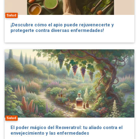
Salud
¡Descubre cómo el apio puede rejuvenecerte y
protegerte contra diversas enfermedades!
Salud
El poder mágico del Resveratrol: tu aliado contra el
envejecimiento y las enfermedades