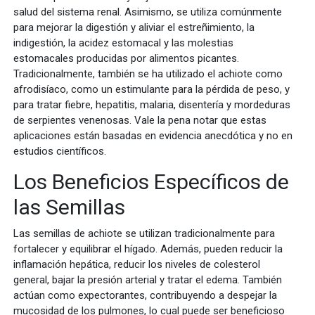
salud del sistema renal. Asimismo, se utiliza comúnmente
para mejorar la digestión y aliviar el estreñimiento, la
indigestión, la acidez estomacal y las molestias
estomacales producidas por alimentos picantes.
Tradicionalmente, también se ha utilizado el achiote como
afrodisíaco, como un estimulante para la pérdida de peso, y
para tratar fiebre, hepatitis, malaria, disentería y mordeduras
de serpientes venenosas. Vale la pena notar que estas
aplicaciones están basadas en evidencia anecdótica y no en
estudios científicos.
Los Beneficios Específicos de
las Semillas
Las semillas de achiote se utilizan tradicionalmente para
fortalecer y equilibrar el hígado. Además, pueden reducir la
inflamación hepática, reducir los niveles de colesterol
general, bajar la presión arterial y tratar el edema. También
actúan como expectorantes, contribuyendo a despejar la
mucosidad de los pulmones, lo cual puede ser beneficioso