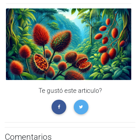
Te gustó este articulo?
Comentarios