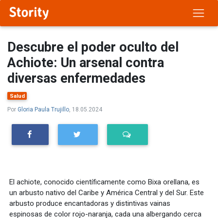
Descubre el poder oculto del
Achiote: Un arsenal contra
diversas enfermedades
Salud
Por
Gloria Paula Trujillo
, 18.05.2024
El achiote, conocido científicamente como Bixa orellana, es
un arbusto nativo del Caribe y América Central y del Sur. Este
arbusto produce encantadoras y distintivas vainas
espinosas de color rojo-naranja, cada una albergando cerca