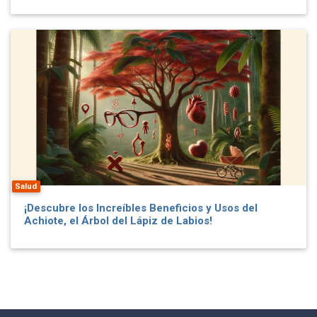
Salud
¡Descubre los Increíbles Beneficios y Usos del
Achiote, el Árbol del Lápiz de Labios!