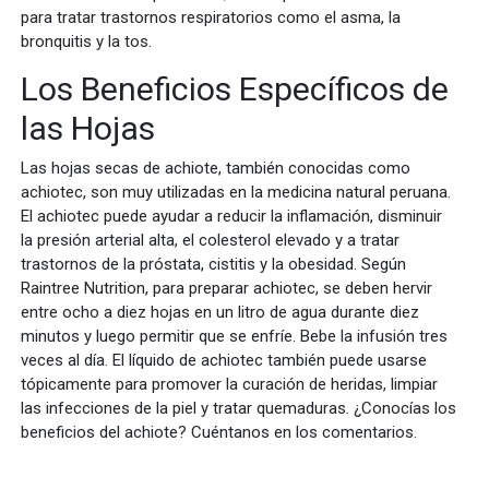
para tratar trastornos respiratorios como el asma, la
bronquitis y la tos.
Los Beneficios Específicos de
las Hojas
Las hojas secas de achiote, también conocidas como
achiotec, son muy utilizadas en la medicina natural peruana.
El achiotec puede ayudar a reducir la inflamación, disminuir
la presión arterial alta, el colesterol elevado y a tratar
trastornos de la próstata, cistitis y la obesidad. Según
Raintree Nutrition, para preparar achiotec, se deben hervir
entre ocho a diez hojas en un litro de agua durante diez
minutos y luego permitir que se enfríe. Bebe la infusión tres
veces al día. El líquido de achiotec también puede usarse
tópicamente para promover la curación de heridas, limpiar
las infecciones de la piel y tratar quemaduras. ¿Conocías los
beneficios del achiote? Cuéntanos en los comentarios.