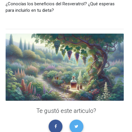
¿Conocías los beneficios del Resveratrol? ¿Qué esperas
para incluirlo en tu dieta?
Te gustó este articulo?