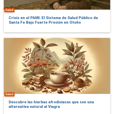
Salud
Crisis en el PAMI: El Sistema de Salud Público de
Santa Fe Bajo Fuerte Presión en Otoño
Salud
Descubre las hierbas afrodisíacas que son una
alternativa natural al Viagra