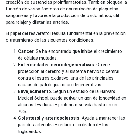
creación de sustancias proinflamatorias. También bloquea la
función de varios factores de acumulación de plaquetas
sanguíneas y favorece la producción de óxido nítrico, útil
para relajar y dilatar las arterias.
El papel del resveratrol resulta fundamental en la prevención
o tratamiento de las siguientes condiciones:
Cancer.
Se ha encontrado que inhibe el crecimiento
de células mutadas.
Enfermedades neurodegenerativas.
Ofrece
protección al cerebro y al sistema nervioso central
contra el estrés oxidativo, una de las principales
causas de patologías neurodegenerativas.
Envejecimiento.
Según un estudio de la Harvard
Medical School, puede activar un gen de longevidad en
algunas levaduras y prolongar su vida hasta en un
70%.
Colesterol y arteriosclerosis.
Ayuda a mantener las
paredes arteriales y reducir el colesterol y los
triglicéridos.