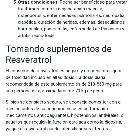
Otras condiciones.
Podría ser beneficioso para tratar
trastornos como la degeneración macular,
osteoporosis, enfermedades pulmonares, neuropatía
diabética, curación de heridas, edemas, desequilibrios
hormonales, pancreatitis, enfermedad de Parkinson y
artritis reumatoide.
Tomando suplementos de
Resveratrol
El consumo de resveratrol es seguro y no presenta signos
de toxicidad incluso en altas dosis. La dosis diaria
recomendada de este suplemento es de 210-560 mg para
una persona de aproximadamente 70 kg de peso.
Si bien se considera seguro, se aconseja comentar con el
médico antes de su consumo si se están tomando
medicamentos anticoagulantes, hipotensivos, antivirales, o
aquellos que regulen la función cardiaca como la digoxina,
ya que el resveratrol puede intensificar sus efectos.