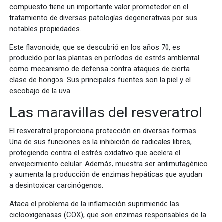
compuesto tiene un importante valor prometedor en el
tratamiento de diversas patologías degenerativas por sus
notables propiedades.
Este flavonoide, que se descubrió en los años 70, es
producido por las plantas en períodos de estrés ambiental
como mecanismo de defensa contra ataques de cierta
clase de hongos. Sus principales fuentes son la piel y el
escobajo de la uva.
Las maravillas del resveratrol
El resveratrol proporciona protección en diversas formas.
Una de sus funciones es la inhibición de radicales libres,
protegiendo contra el estrés oxidativo que acelera el
envejecimiento celular. Además, muestra ser antimutagénico
y aumenta la producción de enzimas hepáticas que ayudan
a desintoxicar carcinógenos.
Ataca el problema de la inflamación suprimiendo las
ciclooxigenasas (COX), que son enzimas responsables de la