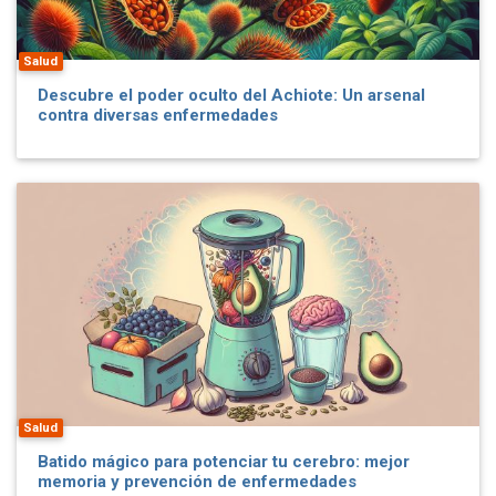
Salud
Descubre el poder oculto del Achiote: Un arsenal
contra diversas enfermedades
Salud
Batido mágico para potenciar tu cerebro: mejor
memoria y prevención de enfermedades