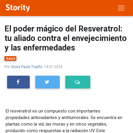
El poder mágico del Resveratrol:
tu aliado contra el envejecimiento
y las enfermedades
Salud
Por
Gloria Paula Trujillo
, 14.07.2024
El resveratrol es un compuesto con importantes
propiedades antioxidantes y antitumorales. Se encuentra en
plantas como la vid, las moras y en otros vegetales,
producido como respuestas a la radiación UV. Este