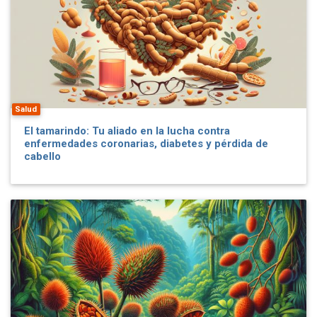
Salud
El tamarindo: Tu aliado en la lucha contra
enfermedades coronarias, diabetes y pérdida de
cabello