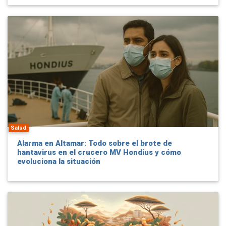
Salud
Alarma en Altamar: Todo sobre el brote de
hantavirus en el crucero MV Hondius y cómo
evoluciona la situación