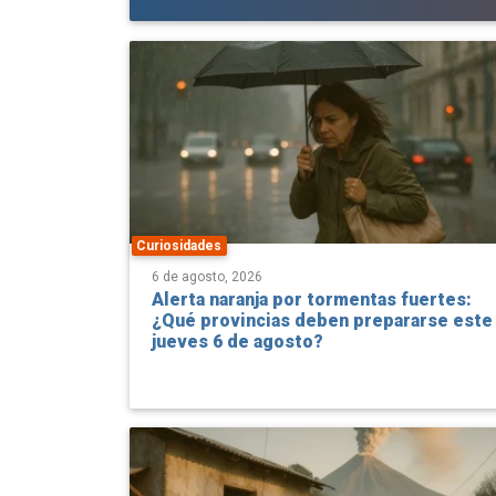
Curiosidades
6 de agosto, 2026
Alerta naranja por tormentas fuertes:
¿Qué provincias deben prepararse este
jueves 6 de agosto?