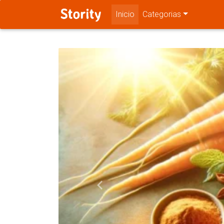
Inicio
Categorias
Previous