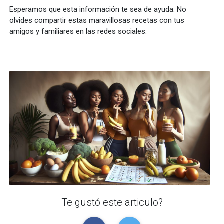
Esperamos que esta información te sea de ayuda. No
olvides compartir estas maravillosas recetas con tus
amigos y familiares en las redes sociales.
Te gustó este articulo?