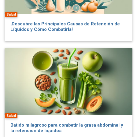
Salud
¡Descubre las Principales Causas de Retención de
Líquidos y Cómo Combatirla!
Salud
Batido milagroso para combatir la grasa abdominal y
la retención de líquidos