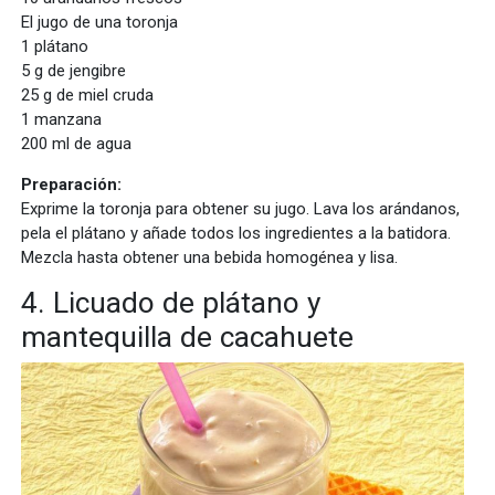
El jugo de una toronja
1 plátano
5 g de jengibre
25 g de miel cruda
1 manzana
200 ml de agua
Preparación:
Exprime la toronja para obtener su jugo. Lava los arándanos,
pela el plátano y añade todos los ingredientes a la batidora.
Mezcla hasta obtener una bebida homogénea y lisa.
4. Licuado de plátano y
mantequilla de cacahuete