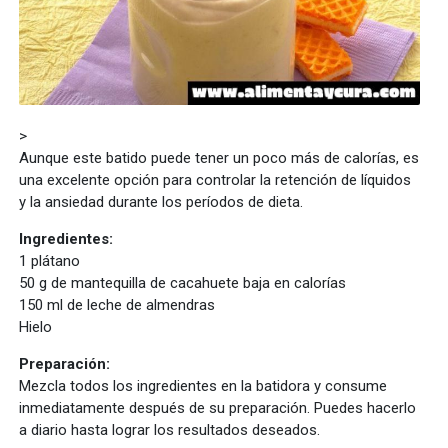
>
Aunque este batido puede tener un poco más de calorías, es
una excelente opción para controlar la retención de líquidos
y la ansiedad durante los períodos de dieta.
Ingredientes:
1 plátano
50 g de mantequilla de cacahuete baja en calorías
150 ml de leche de almendras
Hielo
Preparación:
Mezcla todos los ingredientes en la batidora y consume
inmediatamente después de su preparación. Puedes hacerlo
a diario hasta lograr los resultados deseados.