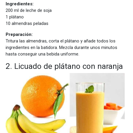
Ingredientes:
200 ml de leche de soja
1 plátano
10 almendras peladas
Preparación:
Tritura las almendras, corta el plátano y añade todos los
ingredientes en la batidora. Mezcla durante unos minutos
hasta conseguir una bebida uniforme.
2. Licuado de plátano con naranja