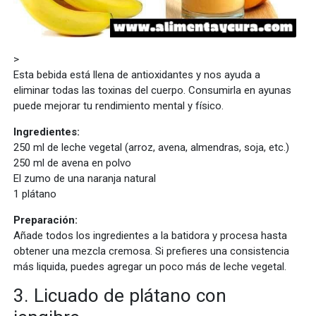
>
Esta bebida está llena de antioxidantes y nos ayuda a
eliminar todas las toxinas del cuerpo. Consumirla en ayunas
puede mejorar tu rendimiento mental y físico.
Ingredientes:
250 ml de leche vegetal (arroz, avena, almendras, soja, etc.)
250 ml de avena en polvo
El zumo de una naranja natural
1 plátano
Preparación:
Añade todos los ingredientes a la batidora y procesa hasta
obtener una mezcla cremosa. Si prefieres una consistencia
más liquida, puedes agregar un poco más de leche vegetal.
3. Licuado de plátano con