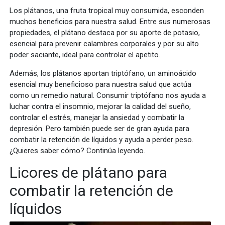
Los plátanos, una fruta tropical muy consumida, esconden
muchos beneficios para nuestra salud. Entre sus numerosas
propiedades, el plátano destaca por su aporte de potasio,
esencial para prevenir calambres corporales y por su alto
poder saciante, ideal para controlar el apetito.
Además, los plátanos aportan triptófano, un aminoácido
esencial muy beneficioso para nuestra salud que actúa
como un remedio natural. Consumir triptófano nos ayuda a
luchar contra el insomnio, mejorar la calidad del sueño,
controlar el estrés, manejar la ansiedad y combatir la
depresión. Pero también puede ser de gran ayuda para
combatir la retención de líquidos y ayuda a perder peso.
¿Quieres saber cómo? Continúa leyendo.
Licores de plátano para
combatir la retención de
líquidos