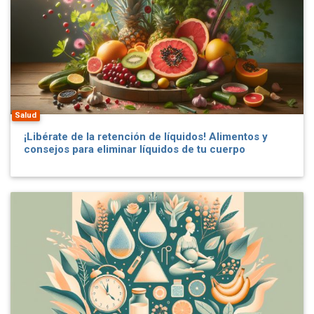
Salud
¡Libérate de la retención de líquidos! Alimentos y
consejos para eliminar líquidos de tu cuerpo