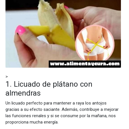
>
1. Licuado de plátano con
almendras
Un licuado perfecto para mantener a raya los antojos
gracias a su efecto saciante. Además, contribuye a mejorar
las funciones renales y si se consume por la mañana, nos
proporciona mucha energía.