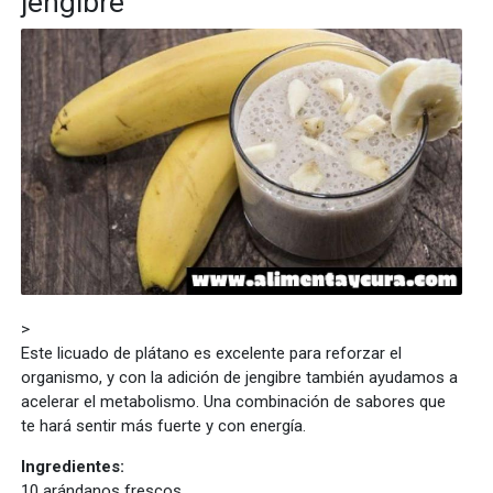
jengibre
>
Este licuado de plátano es excelente para reforzar el
organismo, y con la adición de jengibre también ayudamos a
acelerar el metabolismo. Una combinación de sabores que
te hará sentir más fuerte y con energía.
Ingredientes:
10 arándanos frescos