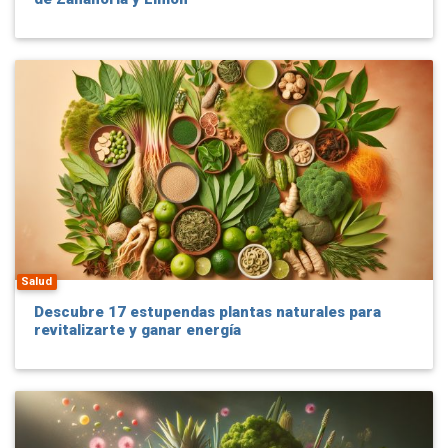
Salud
Descubre 17 estupendas plantas naturales para
revitalizarte y ganar energía