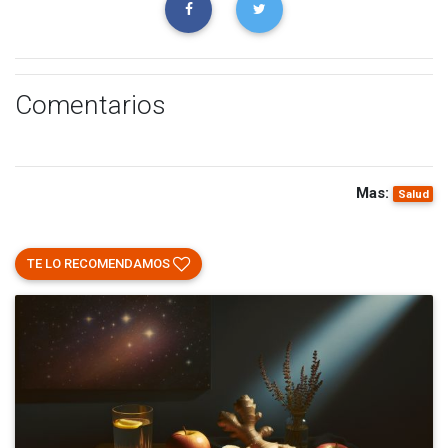
Comentarios
Mas:
Salud
TE LO RECOMENDAMOS