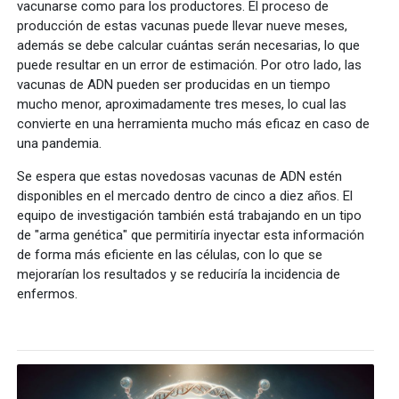
vacunarse como para los productores. El proceso de
producción de estas vacunas puede llevar nueve meses,
además se debe calcular cuántas serán necesarias, lo que
puede resultar en un error de estimación. Por otro lado, las
vacunas de ADN pueden ser producidas en un tiempo
mucho menor, aproximadamente tres meses, lo cual las
convierte en una herramienta mucho más eficaz en caso de
una pandemia.
Se espera que estas novedosas vacunas de ADN estén
disponibles en el mercado dentro de cinco a diez años. El
equipo de investigación también está trabajando en un tipo
de "arma genética" que permitiría inyectar esta información
de forma más eficiente en las células, con lo que se
mejorarían los resultados y se reduciría la incidencia de
enfermos.