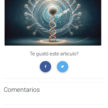
Te gustó este articulo?
Comentarios