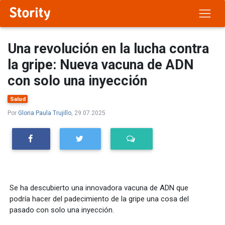
Una revolución en la lucha contra
la gripe: Nueva vacuna de ADN
con solo una inyección
Salud
Por
Gloria Paula Trujillo
, 29.07.2025
Se ha descubierto una innovadora vacuna de ADN que
podría hacer del padecimiento de la gripe una cosa del
pasado con solo una inyección.