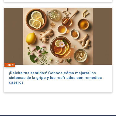
Salud
¡Deleita tus sentidos! Conoce cómo mejorar los
síntomas de la gripe y los resfriados con remedios
caseros