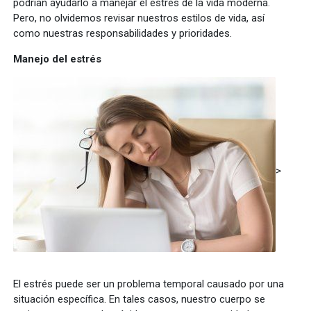
podrían ayudarlo a manejar el estrés de la vida moderna.
Pero, no olvidemos revisar nuestros estilos de vida, así
como nuestras responsabilidades y prioridades.
Manejo del estrés
>
El estrés puede ser un problema temporal causado por una
situación específica. En tales casos, nuestro cuerpo se