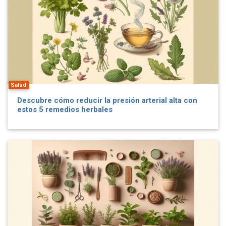
Salud
Descubre cómo reducir la presión arterial alta con
estos 5 remedios herbales