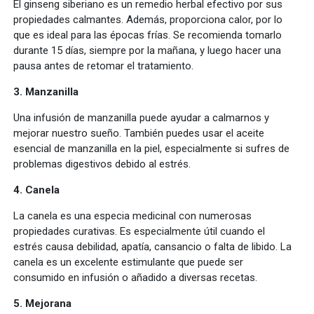
El ginseng siberiano es un remedio herbal efectivo por sus
propiedades calmantes. Además, proporciona calor, por lo
que es ideal para las épocas frías. Se recomienda tomarlo
durante 15 días, siempre por la mañana, y luego hacer una
pausa antes de retomar el tratamiento.
3. Manzanilla
Una infusión de manzanilla puede ayudar a calmarnos y
mejorar nuestro sueño. También puedes usar el aceite
esencial de manzanilla en la piel, especialmente si sufres de
problemas digestivos debido al estrés.
4. Canela
La canela es una especia medicinal con numerosas
propiedades curativas. Es especialmente útil cuando el
estrés causa debilidad, apatía, cansancio o falta de libido. La
canela es un excelente estimulante que puede ser
consumido en infusión o añadido a diversas recetas.
5. Mejorana