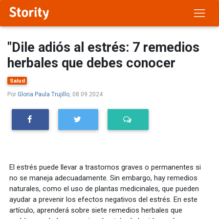
"Dile adiós al estrés: 7 remedios
herbales que debes conocer
Salud
Por
Gloria Paula Trujillo
, 08.09.2024
El estrés puede llevar a trastornos graves o permanentes si
no se maneja adecuadamente. Sin embargo, hay remedios
naturales, como el uso de plantas medicinales, que pueden
ayudar a prevenir los efectos negativos del estrés. En este
artículo, aprenderá sobre siete remedios herbales que