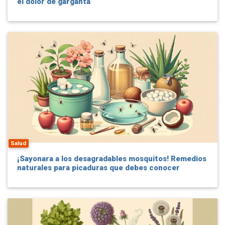
el dolor de garganta
Salud
¡Sayonara a los desagradables mosquitos! Remedios
naturales para picaduras que debes conocer