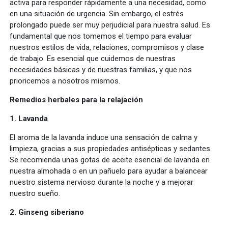
activa para responder rápidamente a una necesidad, como
en una situación de urgencia. Sin embargo, el estrés
prolongado puede ser muy perjudicial para nuestra salud. Es
fundamental que nos tomemos el tiempo para evaluar
nuestros estilos de vida, relaciones, compromisos y clase
de trabajo. Es esencial que cuidemos de nuestras
necesidades básicas y de nuestras familias, y que nos
prioricemos a nosotros mismos.
Remedios herbales para la relajación
1. Lavanda
El aroma de la lavanda induce una sensación de calma y
limpieza, gracias a sus propiedades antisépticas y sedantes.
Se recomienda unas gotas de aceite esencial de lavanda en
nuestra almohada o en un pañuelo para ayudar a balancear
nuestro sistema nervioso durante la noche y a mejorar
nuestro sueño.
2. Ginseng siberiano