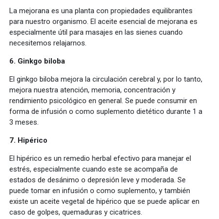
La mejorana es una planta con propiedades equilibrantes
para nuestro organismo. El aceite esencial de mejorana es
especialmente útil para masajes en las sienes cuando
necesitemos relajarnos.
6. Ginkgo biloba
El ginkgo biloba mejora la circulación cerebral y, por lo tanto,
mejora nuestra atención, memoria, concentración y
rendimiento psicológico en general. Se puede consumir en
forma de infusión o como suplemento dietético durante 1 a
3 meses.
7. Hipérico
El hipérico es un remedio herbal efectivo para manejar el
estrés, especialmente cuando este se acompaña de
estados de desánimo o depresión leve y moderada. Se
puede tomar en infusión o como suplemento, y también
existe un aceite vegetal de hipérico que se puede aplicar en
caso de golpes, quemaduras y cicatrices.