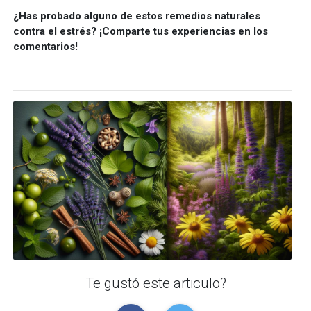
¿Has probado alguno de estos remedios naturales
contra el estrés? ¡Comparte tus experiencias en los
comentarios!
Te gustó este articulo?