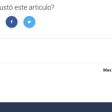
ustó este articulo?
Mas