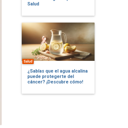
Salud
Salud
¿Sabías que el agua alcalina
puede protegerte del
cáncer? ¡Descubre cómo!