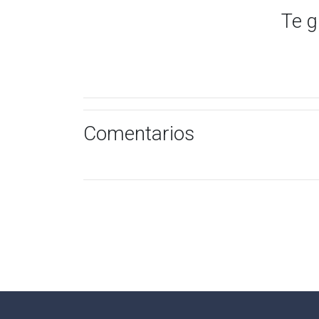
Te g
Comentarios