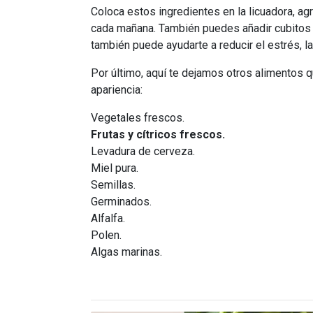
Coloca estos ingredientes en la licuadora, a
cada mañana. También puedes añadir cubitos d
también puede ayudarte a reducir el estrés, l
Por último, aquí te dejamos otros alimentos q
apariencia:
Vegetales frescos.
Frutas y cítricos frescos.
Levadura de cerveza.
Miel pura.
Semillas.
Germinados.
Alfalfa.
Polen.
Algas marinas.