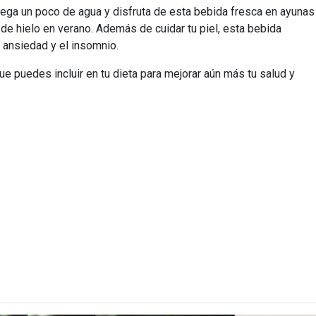
grega un poco de agua y disfruta de esta bebida fresca en ayunas
e hielo en verano. Además de cuidar tu piel, esta bebida
a ansiedad y el insomnio.
ue puedes incluir en tu dieta para mejorar aún más tu salud y