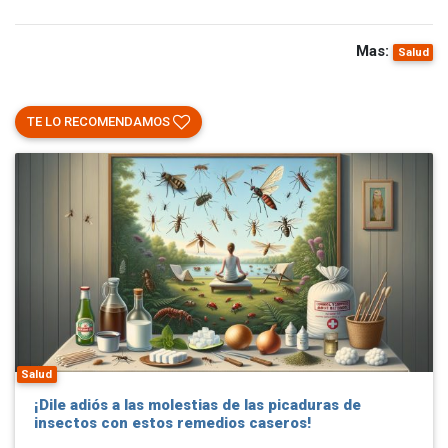
Mas:
Salud
TE LO RECOMENDAMOS
Salud
¡Dile adiós a las molestias de las picaduras de
insectos con estos remedios caseros!