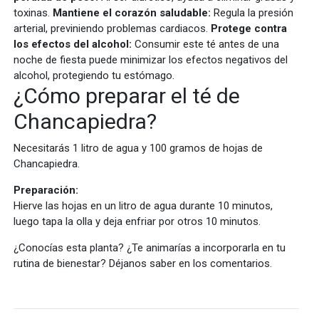
toxinas.
Mantiene el corazón saludable:
Regula la presión
arterial, previniendo problemas cardiacos.
Protege contra
los efectos del alcohol:
Consumir este té antes de una
noche de fiesta puede minimizar los efectos negativos del
alcohol, protegiendo tu estómago.
¿Cómo preparar el té de
Chancapiedra?
Necesitarás 1 litro de agua y 100 gramos de hojas de
Chancapiedra.
Preparación:
Hierve las hojas en un litro de agua durante 10 minutos,
luego tapa la olla y deja enfriar por otros 10 minutos.
¿Conocías esta planta? ¿Te animarías a incorporarla en tu
rutina de bienestar? Déjanos saber en los comentarios.