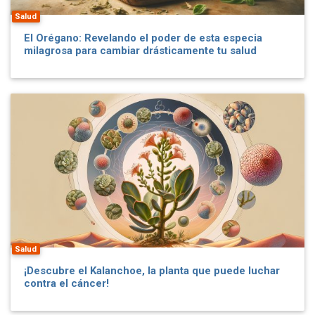
Salud
El Orégano: Revelando el poder de esta especia
milagrosa para cambiar drásticamente tu salud
Salud
¡Descubre el Kalanchoe, la planta que puede luchar
contra el cáncer!