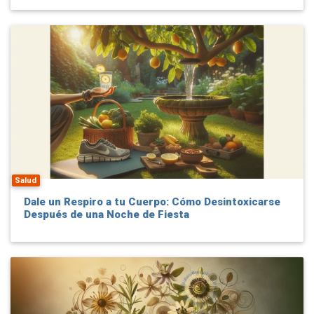
Salud
Dale un Respiro a tu Cuerpo: Cómo Desintoxicarse
Después de una Noche de Fiesta