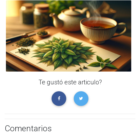
Te gustó este articulo?
Comentarios