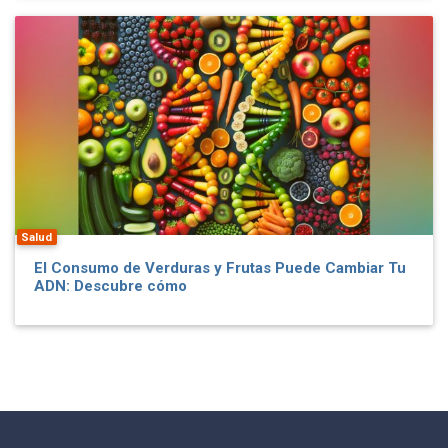
Salud
El Consumo de Verduras y Frutas Puede Cambiar Tu
ADN: Descubre cómo