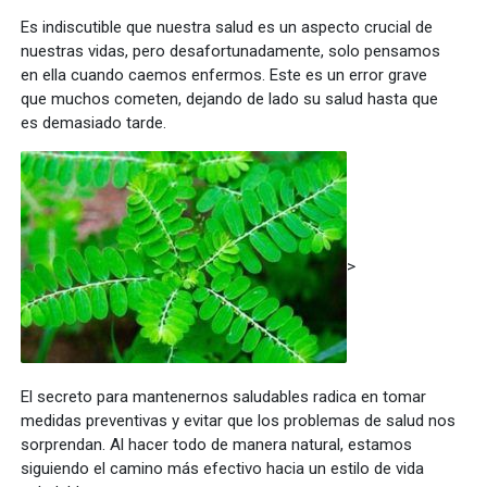
Es indiscutible que nuestra salud es un aspecto crucial de
nuestras vidas, pero desafortunadamente, solo pensamos
en ella cuando caemos enfermos. Este es un error grave
que muchos cometen, dejando de lado su salud hasta que
es demasiado tarde.
>
El secreto para mantenernos saludables radica en tomar
medidas preventivas y evitar que los problemas de salud nos
sorprendan. Al hacer todo de manera natural, estamos
siguiendo el camino más efectivo hacia un estilo de vida