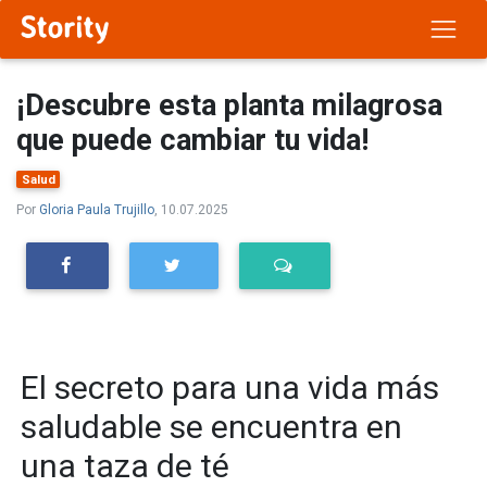
¡Descubre esta planta milagrosa
que puede cambiar tu vida!
Salud
Por
Gloria Paula Trujillo
, 10.07.2025
El secreto para una vida más
saludable se encuentra en
una taza de té