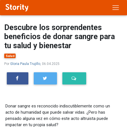
Descubre los sorprendentes
beneficios de donar sangre para
tu salud y bienestar
Salud
Por
Gloria Paula Trujillo
, 06.04.2025
Donar sangre es reconocido indiscutiblemente como un
acto de humanidad que puede salvar vidas. ¿Pero has
pensado alguna vez en cómo este acto altruista puede
impactar en tu propia salud?