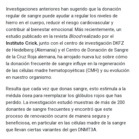
Investigaciones anteriores han sugerido que la donación
regular de sangre puede ayudar a regular los niveles de
hierro en el cuerpo, reducir el riesgo cardiovascular y
contribuir al bienestar emocional. Más recientemente, un
estudio publicado en la revista
Blood
realizado por el
Instituto Crick
, junto con el centro de investigación DKFZ
de Heidelberg (Alemania) y el Centro de Donación de Sangre
de la Cruz Roja alemana, ha arrojado nueva luz sobre cómo
la donación frecuente de sangre influye en la regeneración
de las células madre hematopoyéticas (CMH) y su evolución
en nuestro organismo.
Resulta que cada vez que donas sangre, esto estimula a la
médula ósea para reemplazar los glóbulos rojos que has
perdido. La investigación estudió muestras de más de 200
donantes de sangre frecuentes y encontró que este
proceso de renovación ocurre de manera segura y
beneficiosa, en particular en las células madre de la sangre
que llevan ciertas variantes del gen DNMT3A.