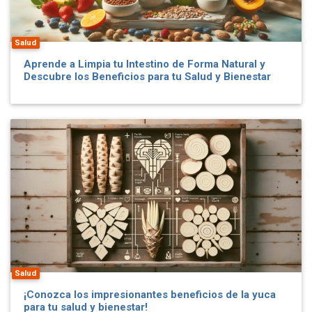
Salud
Aprende a Limpia tu Intestino de Forma Natural y
Descubre los Beneficios para tu Salud y Bienestar
Salud
¡Conozca los impresionantes beneficios de la yuca
para tu salud y bienestar!