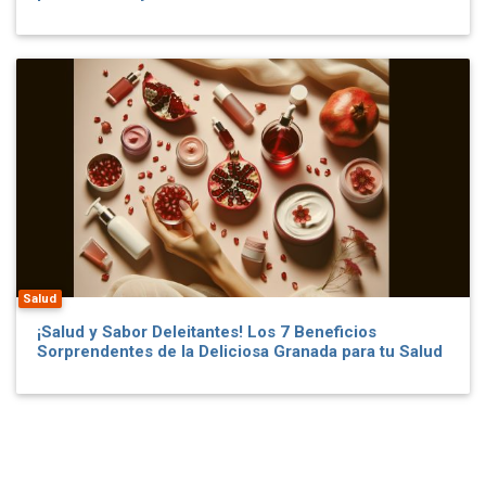
Salud
¡Salud y Sabor Deleitantes! Los 7 Beneficios
Sorprendentes de la Deliciosa Granada para tu Salud