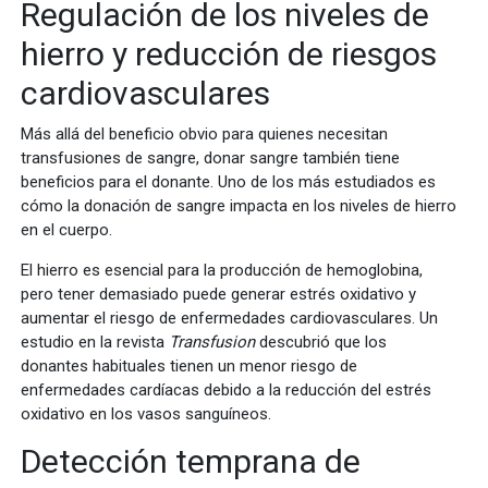
Regulación de los niveles de
hierro y reducción de riesgos
cardiovasculares
Más allá del beneficio obvio para quienes necesitan
transfusiones de sangre, donar sangre también tiene
beneficios para el donante. Uno de los más estudiados es
cómo la donación de sangre impacta en los niveles de hierro
en el cuerpo.
El hierro es esencial para la producción de hemoglobina,
pero tener demasiado puede generar estrés oxidativo y
aumentar el riesgo de enfermedades cardiovasculares. Un
estudio en la revista
Transfusion
descubrió que los
donantes habituales tienen un menor riesgo de
enfermedades cardíacas debido a la reducción del estrés
oxidativo en los vasos sanguíneos.
Detección temprana de