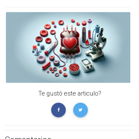
Te gustó este articulo?