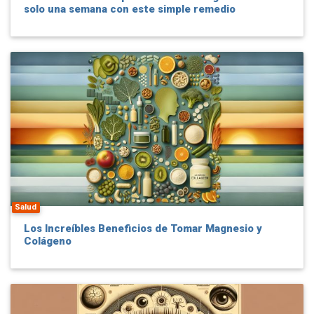
solo una semana con este simple remedio
Salud
Los Increíbles Beneficios de Tomar Magnesio y
Colágeno