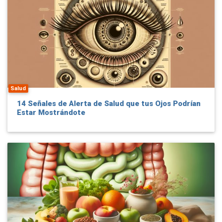
Salud
14 Señales de Alerta de Salud que tus Ojos Podrían
Estar Mostrándote