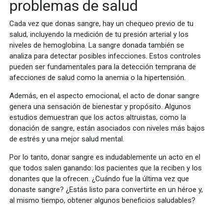
problemas de salud
Cada vez que donas sangre, hay un chequeo previo de tu
salud, incluyendo la medición de tu presión arterial y los
niveles de hemoglobina. La sangre donada también se
analiza para detectar posibles infecciones. Estos controles
pueden ser fundamentales para la detección temprana de
afecciones de salud como la anemia o la hipertensión.
Además, en el aspecto emocional, el acto de donar sangre
genera una sensación de bienestar y propósito. Algunos
estudios demuestran que los actos altruistas, como la
donación de sangre, están asociados con niveles más bajos
de estrés y una mejor salud mental.
Por lo tanto, donar sangre es indudablemente un acto en el
que todos salen ganando: los pacientes que la reciben y los
donantes que la ofrecen. ¿Cuándo fue la última vez que
donaste sangre? ¿Estás listo para convertirte en un héroe y,
al mismo tiempo, obtener algunos beneficios saludables?