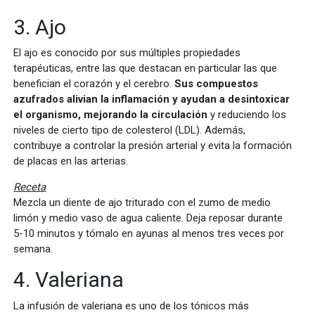
3. Ajo
El ajo es conocido por sus múltiples propiedades
terapéuticas, entre las que destacan en particular las que
benefician el corazón y el cerebro.
Sus compuestos
azufrados alivian la inflamación y ayudan a desintoxicar
el organismo, mejorando la circulación
y reduciendo los
niveles de cierto tipo de colesterol (LDL). Además,
contribuye a controlar la presión arterial y evita la formación
de placas en las arterias.
Receta
Mezcla un diente de ajo triturado con el zumo de medio
limón y medio vaso de agua caliente. Deja reposar durante
5-10 minutos y tómalo en ayunas al menos tres veces por
semana.
4. Valeriana
La infusión de valeriana es uno de los tónicos más