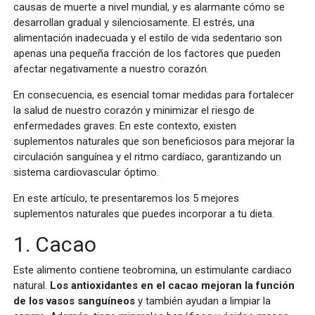
causas de muerte a nivel mundial, y es alarmante cómo se
desarrollan gradual y silenciosamente. El estrés, una
alimentación inadecuada y el estilo de vida sedentario son
apenas una pequeña fracción de los factores que pueden
afectar negativamente a nuestro corazón.
En consecuencia, es esencial tomar medidas para fortalecer
la salud de nuestro corazón y minimizar el riesgo de
enfermedades graves. En este contexto, existen
suplementos naturales que son beneficiosos para mejorar la
circulación sanguínea y el ritmo cardíaco, garantizando un
sistema cardiovascular óptimo.
En este artículo, te presentaremos los 5 mejores
suplementos naturales que puedes incorporar a tu dieta.
1. Cacao
Este alimento contiene teobromina, un estimulante cardiaco
natural.
Los antioxidantes en el cacao mejoran la función
de los vasos sanguíneos
y también ayudan a limpiar la