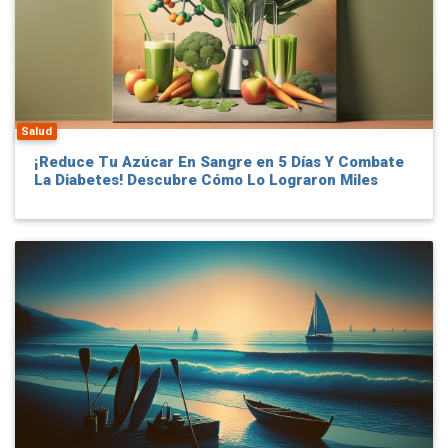
Salud
¡Reduce Tu Azúcar En Sangre en 5 Días Y Combate
La Diabetes! Descubre Cómo Lo Lograron Miles