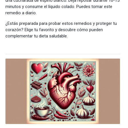
una cucharada de espino blanco. Deja reposar durante 10-15
minutos y consume el líquido colado. Puedes tomar este
remedio a diario.
¿Estás preparada para probar estos remedios y proteger tu
corazón? Elige tu favorito y descubre cómo pueden
complementar tu dieta saludable.