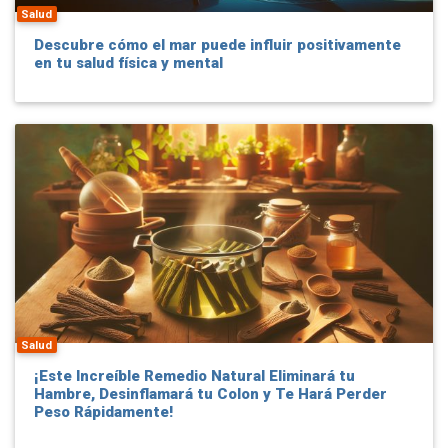
Salud
Descubre cómo el mar puede influir positivamente
en tu salud física y mental
Salud
¡Este Increíble Remedio Natural Eliminará tu
Hambre, Desinflamará tu Colon y Te Hará Perder
Peso Rápidamente!