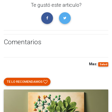
Te gustó este articulo?
Comentarios
Mas:
Salud
TE LO RECOMENDAMOS