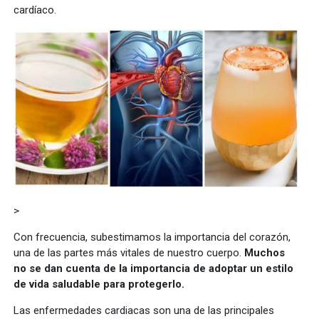
cardíaco.
>
Con frecuencia, subestimamos la importancia del corazón,
una de las partes más vitales de nuestro cuerpo.
Muchos
no se dan cuenta de la importancia de adoptar un estilo
de vida saludable para protegerlo.
Las enfermedades cardiacas son una de las principales