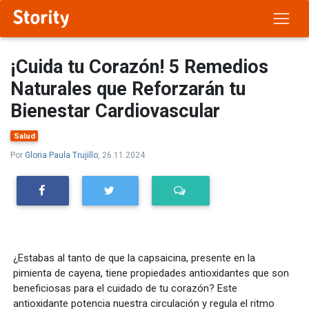
¡Cuida tu Corazón! 5 Remedios
Naturales que Reforzarán tu
Bienestar Cardiovascular
Salud
Por
Gloria Paula Trujillo
, 26.11.2024
¿Estabas al tanto de que la capsaicina, presente en la
pimienta de cayena, tiene propiedades antioxidantes que son
beneficiosas para el cuidado de tu corazón? Este
antioxidante potencia nuestra circulación y regula el ritmo