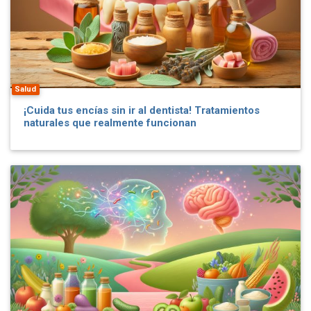
Salud
¡Cuida tus encías sin ir al dentista! Tratamientos
naturales que realmente funcionan