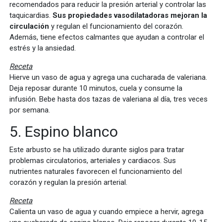
recomendados para reducir la presión arterial y controlar las
taquicardias.
Sus propiedades vasodilatadoras mejoran la
circulación
y regulan el funcionamiento del corazón.
Además, tiene efectos calmantes que ayudan a controlar el
estrés y la ansiedad.
Receta
Hierve un vaso de agua y agrega una cucharada de valeriana.
Deja reposar durante 10 minutos, cuela y consume la
infusión. Bebe hasta dos tazas de valeriana al día, tres veces
por semana.
5. Espino blanco
Este arbusto se ha utilizado durante siglos para tratar
problemas circulatorios, arteriales y cardiacos. Sus
nutrientes naturales favorecen el funcionamiento del
corazón y regulan la presión arterial.
Receta
Calienta un vaso de agua y cuando empiece a hervir, agrega