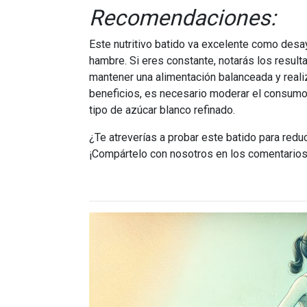
Recomendaciones:
Este nutritivo batido va excelente como desa
hambre. Si eres constante, notarás los resul
mantener una alimentación balanceada y reali
beneficios, es necesario moderar el consumo
tipo de azúcar blanco refinado.
¿Te atreverías a probar este batido para redu
¡Compártelo con nosotros en los comentarios