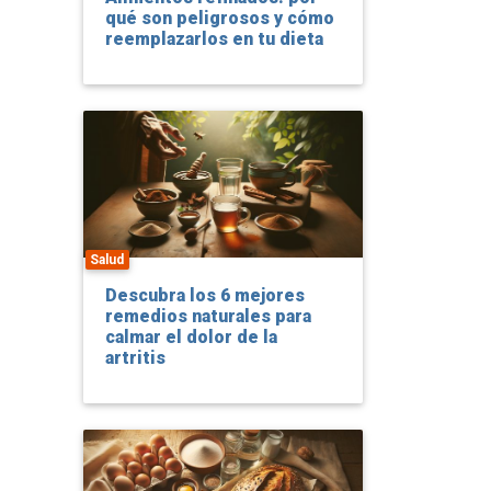
qué son peligrosos y cómo
reemplazarlos en tu dieta
Salud
Descubra los 6 mejores
remedios naturales para
calmar el dolor de la
artritis