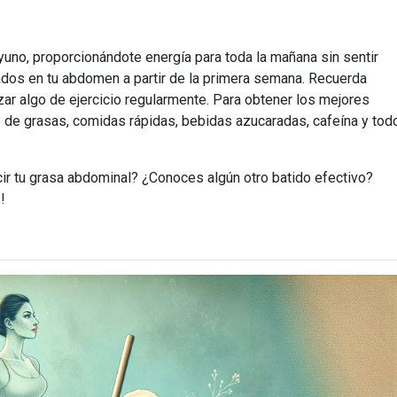
yuno, proporcionándote energía para toda la mañana sin sentir
tados en tu abdomen a partir de la primera semana. Recuerda
zar algo de ejercicio regularmente. Para obtener los mejores
 de grasas, comidas rápidas, bebidas azucaradas, cafeína y tod
cir tu grasa abdominal? ¿Conoces algún otro batido efectivo?
!