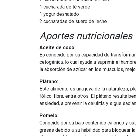
1 cucharada de té verde
1 yogur desnatado
2 cucharadas de suero de leche
Aportes nutricionales 
Aceite de coco:
Es conocido por su capacidad de transformar
cetogénica, lo cual ayuda a suprimir el hambre
la absorción de azúcar en los músculos, mejora
Plátano:
Este alimento es una joya de la naturaleza, p
fólico, fibra, entre otros. El plátano resulta 
ansiedad, a prevenir la celulitis y sigue sac
Pomelo:
Conocido por su bajo contenido calórico y su
grasas debido a su habilidad para bloquear 