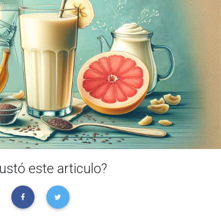
ustó este articulo?