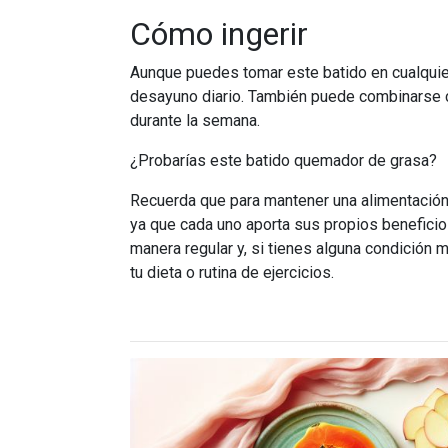
Cómo ingerir
Aunque puedes tomar este batido en cualquie
desayuno diario. También puede combinarse co
durante la semana.
¿Probarías este batido quemador de grasa?
Recuerda que para mantener una alimentación
ya que cada uno aporta sus propios beneficios
manera regular y, si tienes alguna condición
tu dieta o rutina de ejercicios.