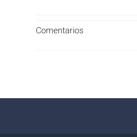
Comentarios