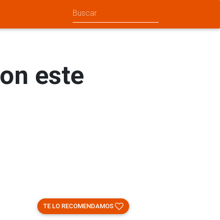
on este
TE LO RECOMENDAMOS