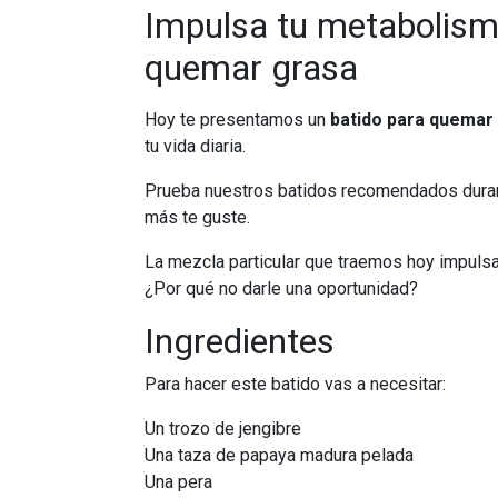
Impulsa tu metabolism
quemar grasa
Hoy te presentamos un
batido para quemar
tu vida diaria.
Prueba nuestros batidos recomendados durant
más te guste.
La mezcla particular que traemos hoy impulsa 
¿Por qué no darle una oportunidad?
Ingredientes
Para hacer este batido vas a necesitar:
Un trozo de jengibre
Una taza de papaya madura pelada
Una pera