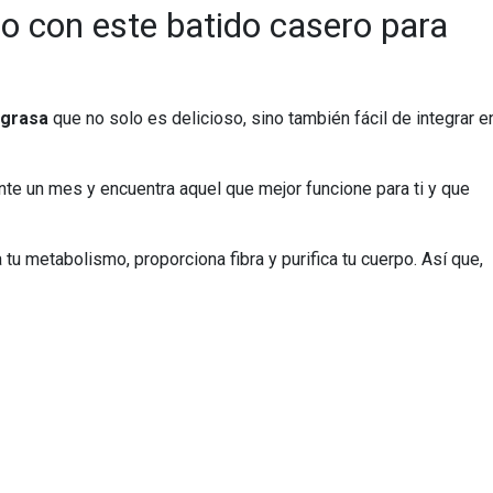
o con este batido casero para
 grasa
que no solo es delicioso, sino también fácil de integrar e
e un mes y encuentra aquel que mejor funcione para ti y que
tu metabolismo, proporciona fibra y purifica tu cuerpo. Así que,