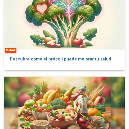
Salud
Descubre cómo el brócoli puede mejorar tu salud