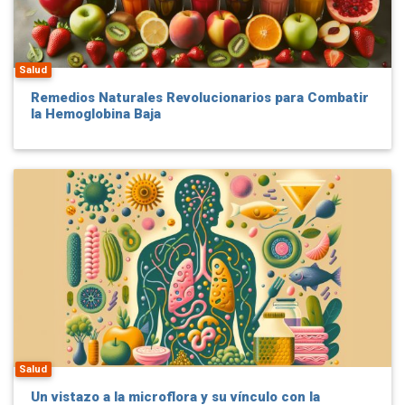
Salud
Remedios Naturales Revolucionarios para Combatir
la Hemoglobina Baja
Salud
Un vistazo a la microflora y su vínculo con la