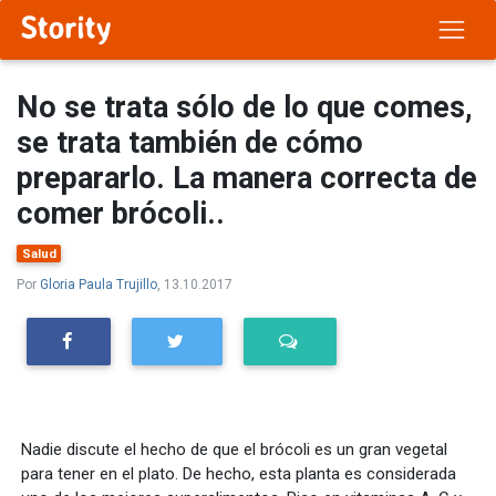
No se trata sólo de lo que comes,
se trata también de cómo
prepararlo. La manera correcta de
comer brócoli..
Salud
Por
Gloria Paula Trujillo
, 13.10.2017
Nadie discute el hecho de que el brócoli es un gran vegetal
para tener en el plato. De hecho, esta planta es considerada