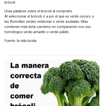
brócoli.
Unas palabras sobre el brócoli al comprarlo
Al seleccionar el brócoli, ir a por el que es verde oscuro, y
las florecillas verdes violáceas o verde azuladas. Ellas
contienen más beta-caroteno en comparación con sus
homólogos verde-amarillo o verde-pálido.
Fuente: la vida lucida