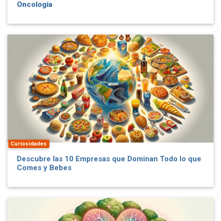
Oncología
Curiosidades
Descubre las 10 Empresas que Dominan Todo lo que
Comes y Bebes