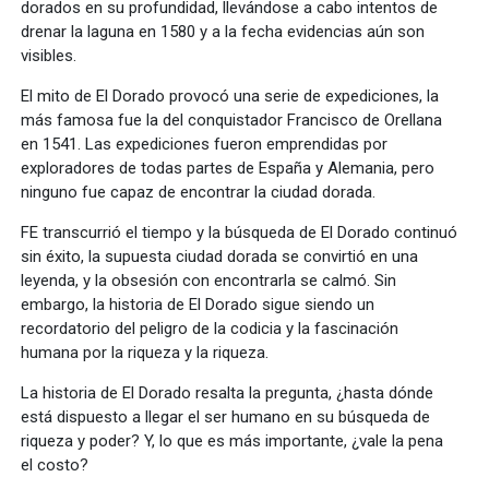
dorados en su profundidad, llevándose a cabo intentos de
drenar la laguna en 1580 y a la fecha evidencias aún son
visibles.
El mito de El Dorado provocó una serie de expediciones, la
más famosa fue la del conquistador Francisco de Orellana
en 1541. Las expediciones fueron emprendidas por
exploradores de todas partes de España y Alemania, pero
ninguno fue capaz de encontrar la ciudad dorada.
FE transcurrió el tiempo y la búsqueda de El Dorado continuó
sin éxito, la supuesta ciudad dorada se convirtió en una
leyenda, y la obsesión con encontrarla se calmó. Sin
embargo, la historia de El Dorado sigue siendo un
recordatorio del peligro de la codicia y la fascinación
humana por la riqueza y la riqueza.
La historia de El Dorado resalta la pregunta, ¿hasta dónde
está dispuesto a llegar el ser humano en su búsqueda de
riqueza y poder? Y, lo que es más importante, ¿vale la pena
el costo?