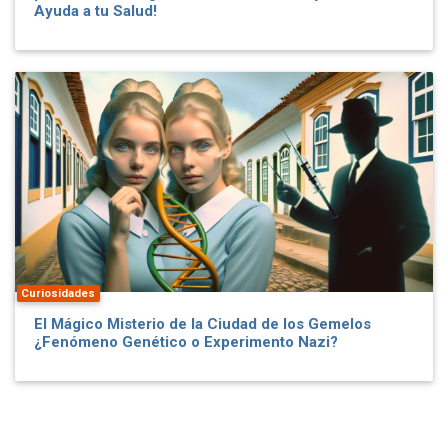
Ayuda a tu Salud!
Curiosidades
El Mágico Misterio de la Ciudad de los Gemelos
¿Fenómeno Genético o Experimento Nazi?