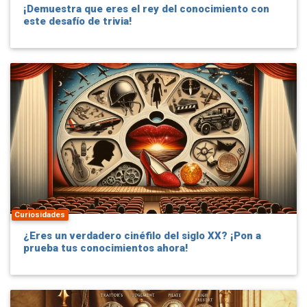
¡Demuestra que eres el rey del conocimiento con
este desafío de trivia!
Curiosidades
¿Eres un verdadero cinéfilo del siglo XX? ¡Pon a
prueba tus conocimientos ahora!