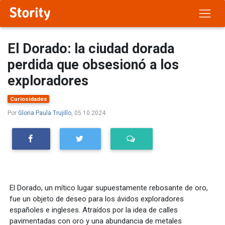
El Dorado: la ciudad dorada
perdida que obsesionó a los
exploradores
Curiosidades
Por
Gloria Paula Trujillo
, 05.10.2024
El Dorado, un mítico lugar supuestamente rebosante de oro,
fue un objeto de deseo para los ávidos exploradores
españoles e ingleses. Atraídos por la idea de calles
pavimentadas con oro y una abundancia de metales