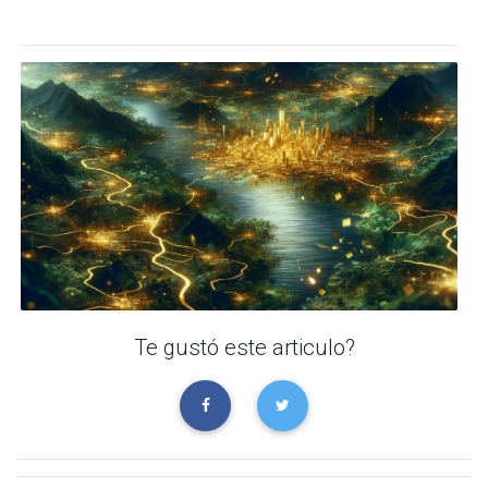
Te gustó este articulo?