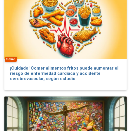
Salud
¡Cuidado! Comer alimentos fritos puede aumentar el
riesgo de enfermedad cardíaca y accidente
cerebrovascular, según estudio