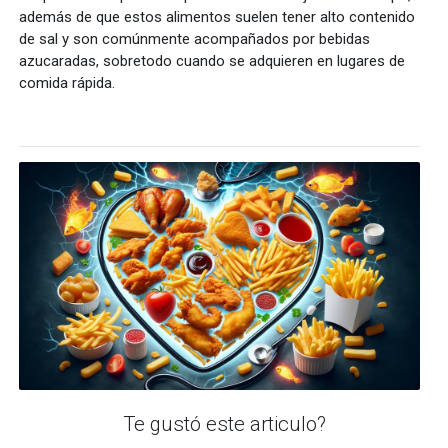
además de que estos alimentos suelen tener alto contenido
de sal y son comúnmente acompañados por bebidas
azucaradas, sobretodo cuando se adquieren en lugares de
comida rápida.
Te gustó este articulo?