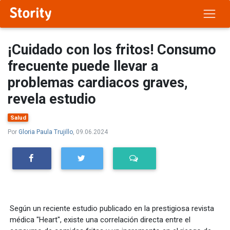
¡Cuidado con los fritos! Consumo
frecuente puede llevar a
problemas cardiacos graves,
revela estudio
Salud
Por
Gloria Paula Trujillo
, 09.06.2024
Según un reciente estudio publicado en la prestigiosa revista
médica "Heart", existe una correlación directa entre el