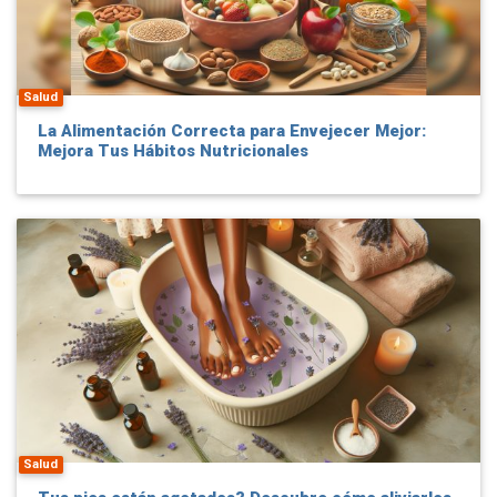
Salud
La Alimentación Correcta para Envejecer Mejor:
Mejora Tus Hábitos Nutricionales
Salud