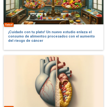
Salud
¡Cuidado con tu plato! Un nuevo estudio enlaza el
consumo de alimentos procesados con el aumento
del riesgo de cáncer