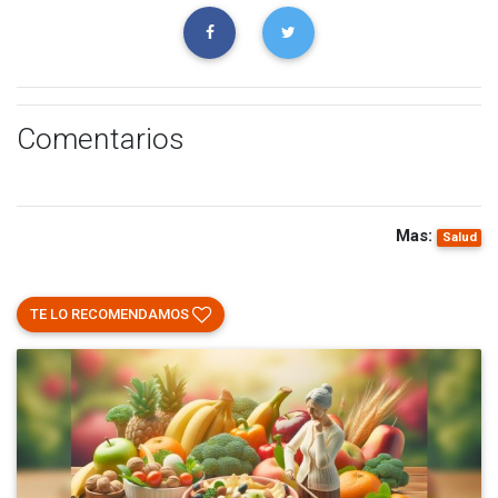
Comentarios
Mas:
Salud
TE LO RECOMENDAMOS