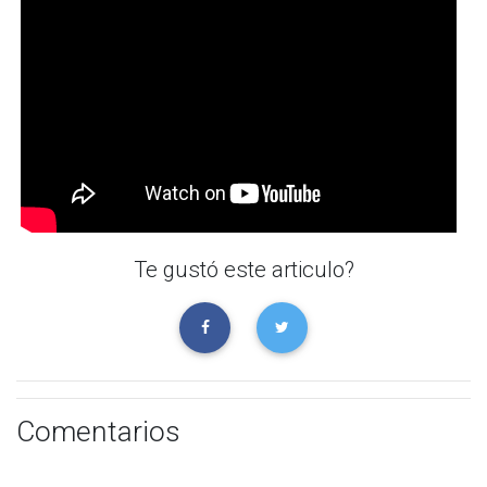
Te gustó este articulo?
Comentarios