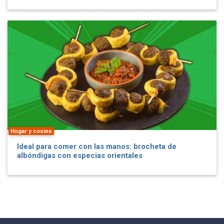
Hogar y cosina
Ideal para comer con las manos: brocheta de
albóndigas con especias orientales