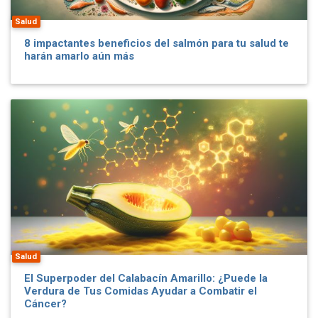
Salud
8 impactantes beneficios del salmón para tu salud te
harán amarlo aún más
Salud
El Superpoder del Calabacín Amarillo: ¿Puede la
Verdura de Tus Comidas Ayudar a Combatir el
Cáncer?