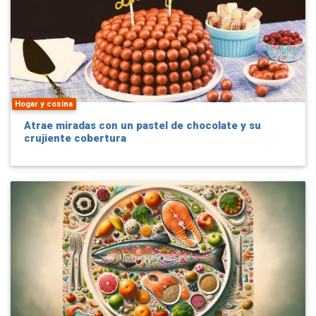
Hogar y cosina
Atrae miradas con un pastel de chocolate y su
crujiente cobertura