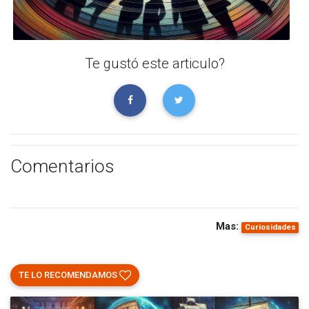
Te gustó este articulo?
Comentarios
Mas:
Curiosidades
TE LO RECOMENDAMOS