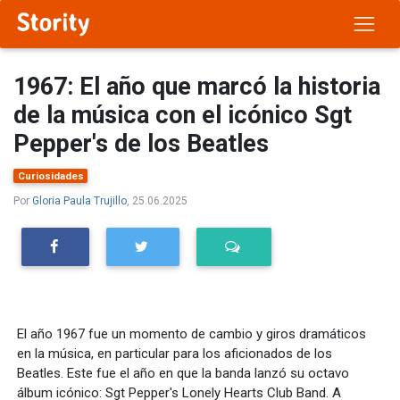
1967: El año que marcó la historia
de la música con el icónico Sgt
Pepper's de los Beatles
Curiosidades
Por
Gloria Paula Trujillo
, 25.06.2025
El año 1967 fue un momento de cambio y giros dramáticos
en la música, en particular para los aficionados de los
Beatles. Este fue el año en que la banda lanzó su octavo
álbum icónico: Sgt Pepper's Lonely Hearts Club Band. A