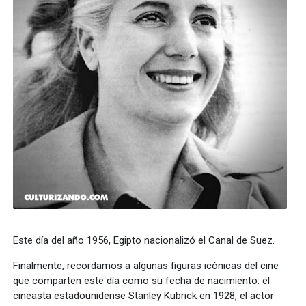
Este día del año 1956, Egipto nacionalizó el Canal de Suez.
Finalmente, recordamos a algunas figuras icónicas del cine
que comparten este día como su fecha de nacimiento: el
cineasta estadounidense Stanley Kubrick en 1928, el actor