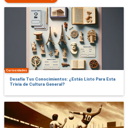
Curiosidades
Desafía Tus Conocimientos: ¿Estás Listo Para Esta
Trivia de Cultura General?