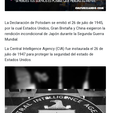
La Declaración de Potsdam se emitió el 26 de julio de 1945,
por la cual Estados Unidos, Gran Bretaña y China exigieron la
rendición incondicional de Japón durante la Segunda Guerra
Mundial.
La Central Intelligence Agency (CIA) fue instaurada el 26 de
julio de 1947 para proteger la seguridad del estado de
Estados Unidos.