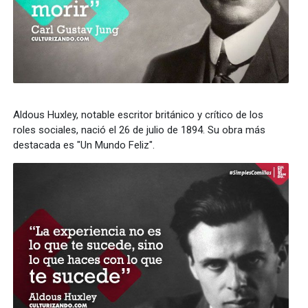
Aldous Huxley, notable escritor británico y crítico de los
roles sociales, nació el 26 de julio de 1894. Su obra más
destacada es "Un Mundo Feliz".