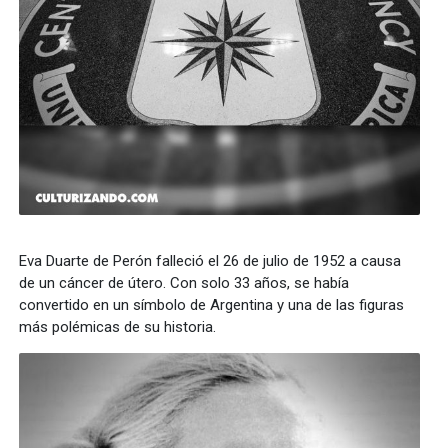
Eva Duarte de Perón falleció el 26 de julio de 1952 a causa
de un cáncer de útero. Con solo 33 años, se había
convertido en un símbolo de Argentina y una de las figuras
más polémicas de su historia.