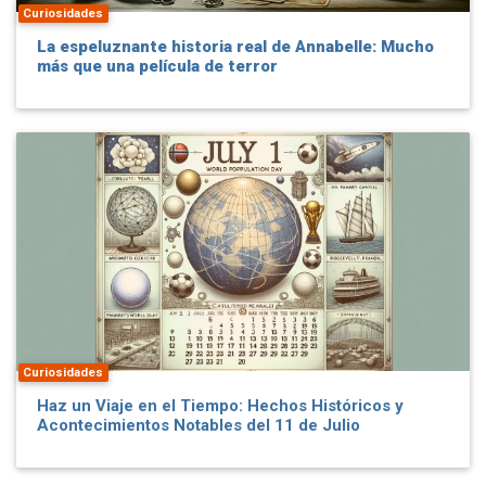
Curiosidades
La espeluznante historia real de Annabelle: Mucho
más que una película de terror
Curiosidades
Haz un Viaje en el Tiempo: Hechos Históricos y
Acontecimientos Notables del 11 de Julio