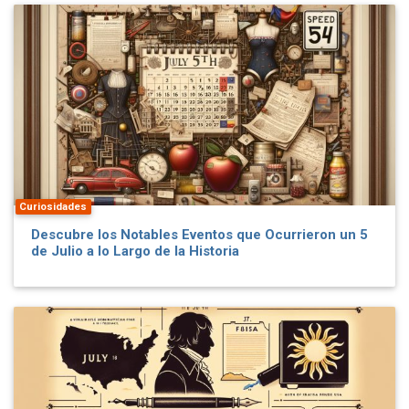
Curiosidades
Descubre los Notables Eventos que Ocurrieron un 5
de Julio a lo Largo de la Historia