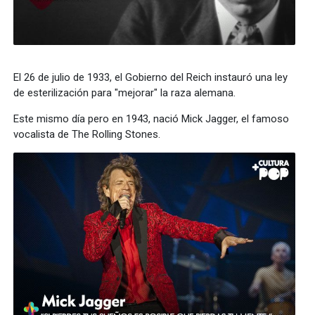
El 26 de julio de 1933, el Gobierno del Reich instauró una ley
de esterilización para "mejorar" la raza alemana.
Este mismo día pero en 1943, nació Mick Jagger, el famoso
vocalista de The Rolling Stones.