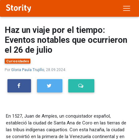
Haz un viaje por el tiempo:
Eventos notables que ocurrieron
el 26 de julio
Curiosidades
Por
Gloria Paula Trujillo
, 28.09.2024
En 1527, Juan de Ampíes, un conquistador español,
estableció la ciudad de Santa Ana de Coro en las tierras de
las tribus indígenas caiquetíos. Con esta hazaña, la ciudad
se convirtió en la primera de la Venezuela continental y en