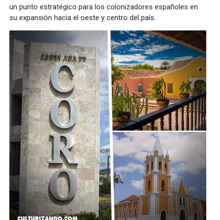
un punto estratégico para los colonizadores españoles en
su expansión hacia el oeste y centro del país.