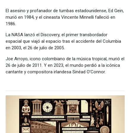
El asesino y profanador de tumbas estadounidense, Ed Gein,
murió en 1984, y el cineasta Vincente Minnelli falleció en
1986.
La NASA lanzó el Discovery, el primer transbordador
espacial que viajó al espacio tras el accidente del Columbia
en 2003, el 26 de julio de 2005.
Joe Arroyo, icono colombiano de la música tropical, murió el
26 de julio de 2011. Y en 2023, el mundo perdió a la icónica
cantante y compositora irlandesa Sinéad O’Connor.