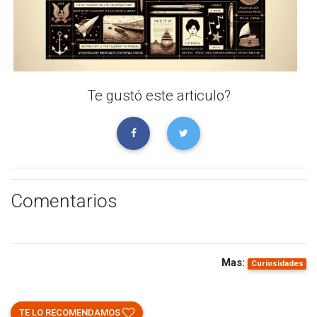
Te gustó este articulo?
Comentarios
Mas:
Curiosidades
TE LO RECOMENDAMOS