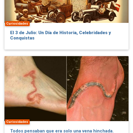
Curiosidades
El 3 de Julio: Un Día de Historia, Celebridades y
Conquistas
Curiosidades
Todos pensaban que era solo una vena hinchada.