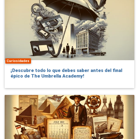
Curiosidades
¡Descubre todo lo que debes saber antes del final
épico de The Umbrella Academy!