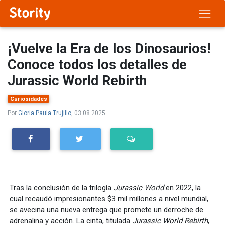
¡Vuelve la Era de los Dinosaurios!
Conoce todos los detalles de
Jurassic World Rebirth
Curiosidades
Por
Gloria Paula Trujillo
, 03.08.2025
Tras la conclusión de la trilogía
Jurassic World
en 2022, la
cual recaudó impresionantes $3 mil millones a nivel mundial,
se avecina una nueva entrega que promete un derroche de
adrenalina y acción. La cinta, titulada
Jurassic World Rebirth
,