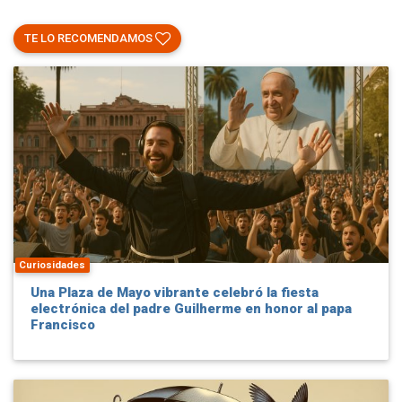
TE LO RECOMENDAMOS
Curiosidades
Una Plaza de Mayo vibrante celebró la fiesta
electrónica del padre Guilherme en honor al papa
Francisco