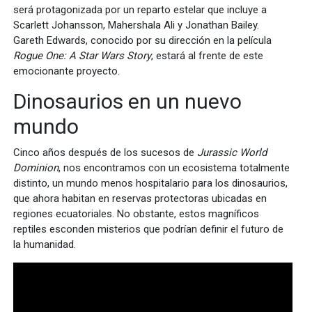
será protagonizada por un reparto estelar que incluye a
Scarlett Johansson, Mahershala Ali y Jonathan Bailey.
Gareth Edwards, conocido por su dirección en la película
Rogue One: A Star Wars Story
, estará al frente de este
emocionante proyecto.
Dinosaurios en un nuevo
mundo
Cinco años después de los sucesos de
Jurassic World
Dominion
, nos encontramos con un ecosistema totalmente
distinto, un mundo menos hospitalario para los dinosaurios,
que ahora habitan en reservas protectoras ubicadas en
regiones ecuatoriales. No obstante, estos magníficos
reptiles esconden misterios que podrían definir el futuro de
la humanidad.