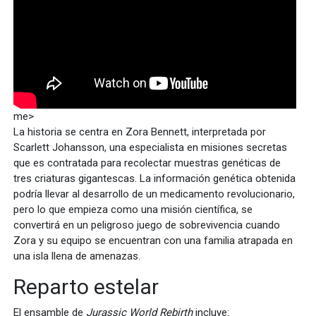
me>
La historia se centra en Zora Bennett, interpretada por
Scarlett Johansson, una especialista en misiones secretas
que es contratada para recolectar muestras genéticas de
tres criaturas gigantescas. La información genética obtenida
podría llevar al desarrollo de un medicamento revolucionario,
pero lo que empieza como una misión científica, se
convertirá en un peligroso juego de sobrevivencia cuando
Zora y su equipo se encuentran con una familia atrapada en
una isla llena de amenazas.
Reparto estelar
El ensamble de
Jurassic World Rebirth
incluye: