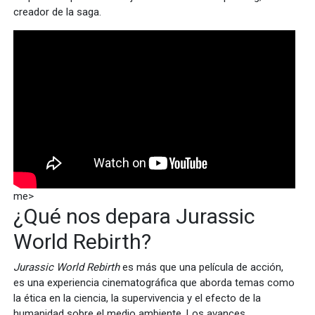
creador de la saga.
me>
¿Qué nos depara Jurassic
World Rebirth?
Jurassic World Rebirth
es más que una película de acción,
es una experiencia cinematográfica que aborda temas como
la ética en la ciencia, la supervivencia y el efecto de la
humanidad sobre el medio ambiente. Los avances