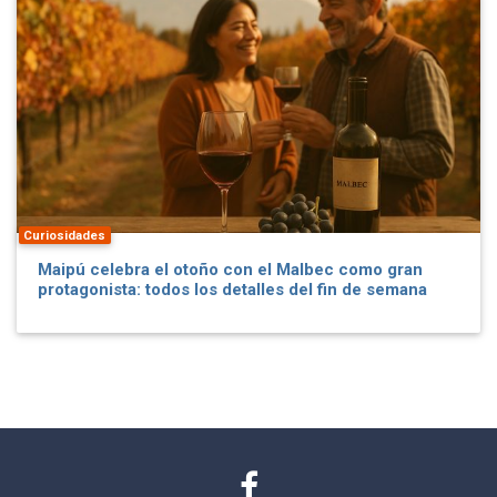
Curiosidades
Maipú celebra el otoño con el Malbec como gran
protagonista: todos los detalles del fin de semana