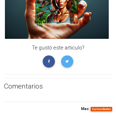
Te gustó este articulo?
Comentarios
Mas:
Curiosidades