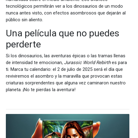
tecnológicos permitirán ver a los dinosaurios de un modo
nunca antes visto, con efectos asombrosos que dejarán al
público sin aliento.
Una película que no puedes
perderte
Si los dinosaurios, las aventuras épicas o las tramas llenas
de intensidad te emocionan,
Jurassic World Rebirth
es para
ti. Marca tu calendario: el 2 de julio de 2025 será el día que
reviviremos el asombro y la maravilla que provocan estas
criaturas sorprendentes que alguna vez caminaron nuestro
planeta. ¡No te pierdas la aventura!