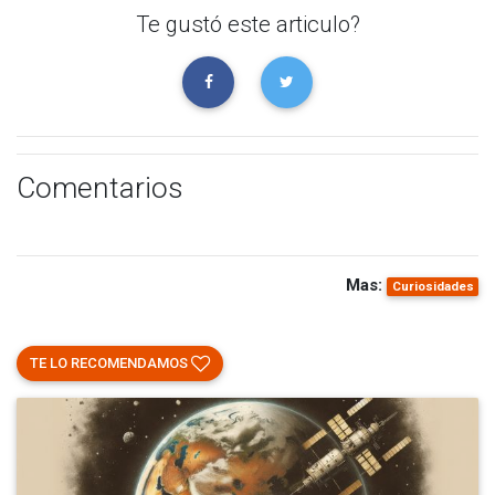
Te gustó este articulo?
Comentarios
Mas:
Curiosidades
TE LO RECOMENDAMOS