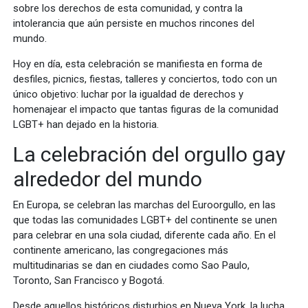
sobre los derechos de esta comunidad, y contra la
intolerancia que aún persiste en muchos rincones del
mundo.
Hoy en día, esta celebración se manifiesta en forma de
desfiles, picnics, fiestas, talleres y conciertos, todo con un
único objetivo: luchar por la igualdad de derechos y
homenajear el impacto que tantas figuras de la comunidad
LGBT+ han dejado en la historia.
La celebración del orgullo gay
alrededor del mundo
En Europa, se celebran las marchas del Euroorgullo, en las
que todas las comunidades LGBT+ del continente se unen
para celebrar en una sola ciudad, diferente cada año. En el
continente americano, las congregaciones más
multitudinarias se dan en ciudades como Sao Paulo,
Toronto, San Francisco y Bogotá.
Desde aquellos históricos disturbios en Nueva York, la lucha