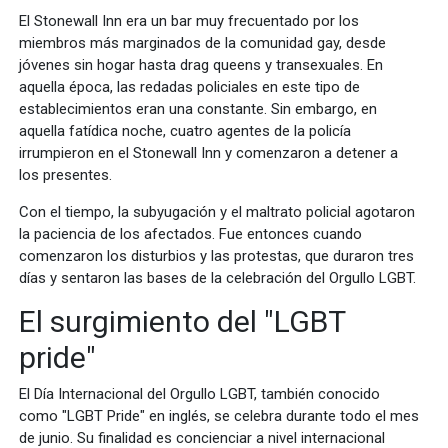
El Stonewall Inn era un bar muy frecuentado por los
miembros más marginados de la comunidad gay, desde
jóvenes sin hogar hasta drag queens y transexuales. En
aquella época, las redadas policiales en este tipo de
establecimientos eran una constante. Sin embargo, en
aquella fatídica noche, cuatro agentes de la policía
irrumpieron en el Stonewall Inn y comenzaron a detener a
los presentes.
Con el tiempo, la subyugación y el maltrato policial agotaron
la paciencia de los afectados. Fue entonces cuando
comenzaron los disturbios y las protestas, que duraron tres
días y sentaron las bases de la celebración del Orgullo LGBT.
El surgimiento del "LGBT
pride"
El Día Internacional del Orgullo LGBT, también conocido
como "LGBT Pride" en inglés, se celebra durante todo el mes
de junio. Su finalidad es concienciar a nivel internacional