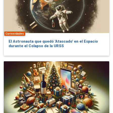
Curiosidades
El Astronauta que quedó 'Atascado' en el Espacio
durante el Colapso de la URSS