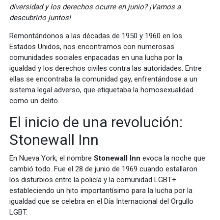
diversidad y los derechos ocurre en junio? ¡Vamos a
descubrirlo juntos!
Remontándonos a las décadas de 1950 y 1960 en los
Estados Unidos, nos encontramos con numerosas
comunidades sociales enpacadas en una lucha por la
igualdad y los derechos civiles contra las autoridades. Entre
ellas se encontraba la comunidad gay, enfrentándose a un
sistema legal adverso, que etiquetaba la homosexualidad
como un delito.
El inicio de una revolución:
Stonewall Inn
En Nueva York, el nombre
Stonewall Inn
evoca la noche que
cambió todo. Fue el 28 de junio de 1969 cuando estallaron
los disturbios entre la policía y la comunidad LGBT+
estableciendo un hito importantísimo para la lucha por la
igualdad que se celebra en el Día Internacional del Orgullo
LGBT.