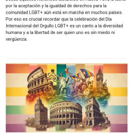
por la aceptación y la igualdad de derechos para la
comunidad LGBT+ aún está en marcha en muchos países.
Por eso es crucial recordar que la celebración del Día
Internacional del Orgullo LGBT+ es un canto a la diversidad
humana y a la libertad de ser quien uno es sin miedo ni
vergüenza.