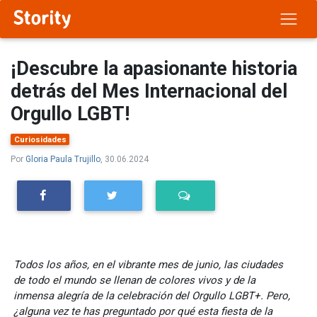
¡Descubre la apasionante historia
detrás del Mes Internacional del
Orgullo LGBT!
Curiosidades
Por
Gloria Paula Trujillo
, 30.06.2024
Todos los años, en el vibrante mes de junio, las ciudades
de todo el mundo se llenan de colores vivos y de la
inmensa alegría de la celebración del Orgullo LGBT+. Pero,
¿alguna vez te has preguntado por qué esta fiesta de la