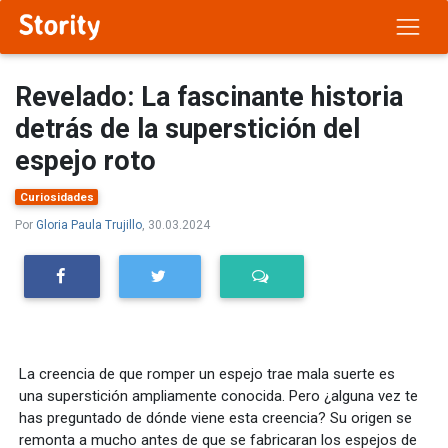
Revelado: La fascinante historia
detrás de la superstición del
espejo roto
Curiosidades
Por
Gloria Paula Trujillo
, 30.03.2024
La creencia de que romper un espejo trae mala suerte es
una superstición ampliamente conocida. Pero ¿alguna vez te
has preguntado de dónde viene esta creencia? Su origen se
remonta a mucho antes de que se fabricaran los espejos de