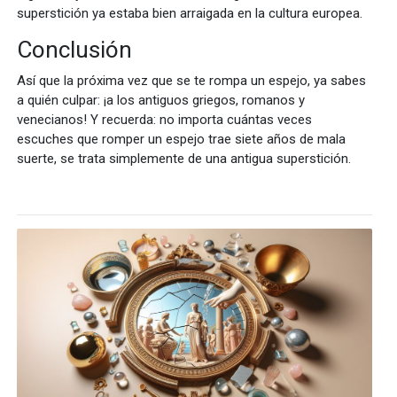
superstición ya estaba bien arraigada en la cultura europea.
Conclusión
Así que la próxima vez que se te rompa un espejo, ya sabes
a quién culpar: ¡a los antiguos griegos, romanos y
venecianos! Y recuerda: no importa cuántas veces
escuches que romper un espejo trae siete años de mala
suerte, se trata simplemente de una antigua superstición.