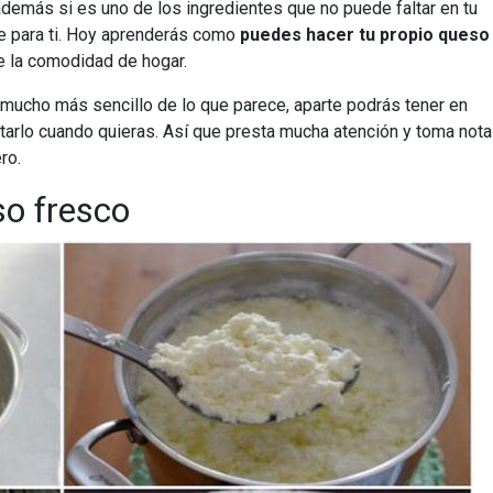
además si es uno de los ingredientes que no puede faltar en tu
e para ti. Hoy aprenderás como
puedes hacer tu propio queso
 la comodidad de hogar.
mucho más sencillo de lo que parece, aparte podrás tener en
arlo cuando quieras. Así que presta mucha atención y toma nota
ro.
so fresco