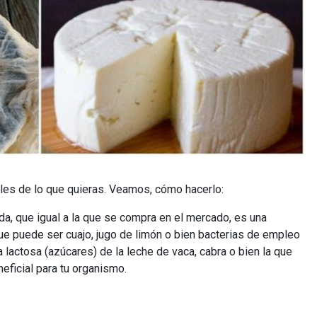
lles de lo que quieras. Veamos, cómo hacerlo:
da, que igual a la que se compra en el mercado, es una
e puede ser cuajo, jugo de limón o bien bacterias de empleo
 lactosa (azúcares) de la leche de vaca, cabra o bien la que
neficial para tu organismo.