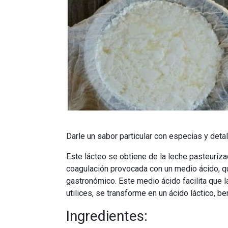
Darle un sabor particular con especias y deta
Este lácteo se obtiene de la leche pasteuriza
coagulación provocada con un medio ácido, qu
gastronómico. Este medio ácido facilita que la
utilices, se transforme en un ácido láctico, be
Ingredientes: