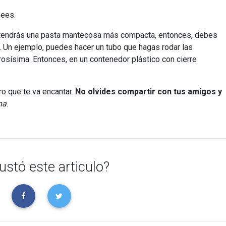
sees.
, tendrás una pasta mantecosa más compacta, entonces, debes
. Un ejemplo, puedes hacer un tubo que hagas rodar las
rosísima. Entonces, en un contenedor plástico con cierre
o que te va encantar.
No olvides compartir con tus amigos y
na
.
ustó este articulo?