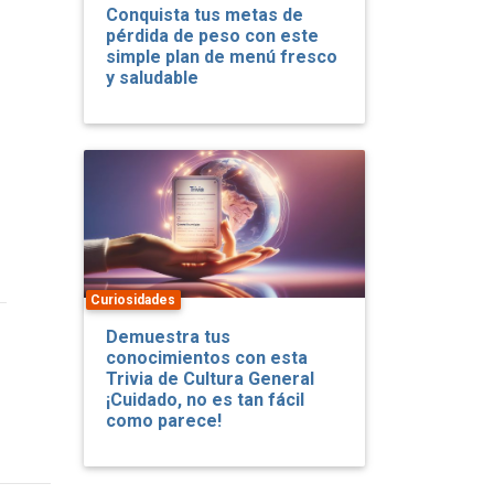
Conquista tus metas de
pérdida de peso con este
simple plan de menú fresco
y saludable
Curiosidades
Demuestra tus
conocimientos con esta
Trivia de Cultura General
¡Cuidado, no es tan fácil
como parece!