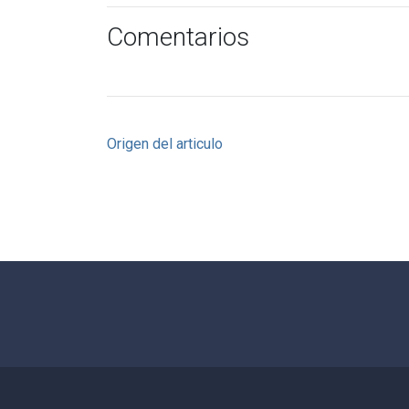
Comentarios
Origen del articulo