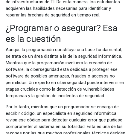
de infraestructuras de TI. De esta manera, los estudiantes
adquieren las habilidades necesarias para identificar y
reparar las brechas de seguridad en tiempo real.
¿Programar o asegurar? Esa
es la cuestión
Aunque la programación constituye una base fundamental,
se trata de un área distinta a la de la seguridad informática.
Mientras que la programación involucra la creación de
software, la ciberseguridad está dedicada a proteger ese
software de posibles amenazas, fraudes o accesos no
permitidos. Un experto en ciberseguridad puede intervenir en
etapas cruciales como la detección de vulnerabilidades
tempranas y la gestión de incidentes de seguridad.
Por lo tanto, mientras que un programador se encarga de
escribir código, un especialista en seguridad informática
revisa ese código para detectar cualquier error que pudiese
comprometer al sistema en su totalidad. Esta es una de las
razones por las que muchos profesionales técnicos deciden