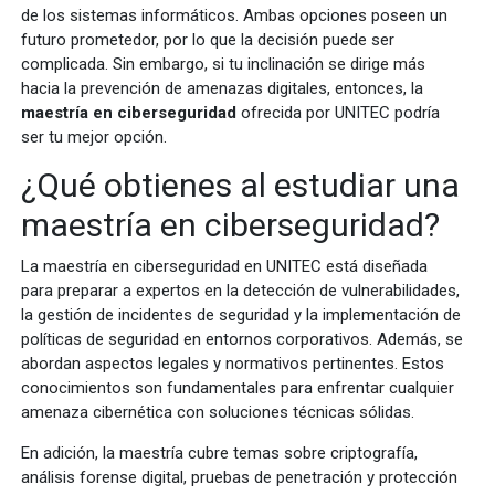
de los sistemas informáticos. Ambas opciones poseen un
futuro prometedor, por lo que la decisión puede ser
complicada. Sin embargo, si tu inclinación se dirige más
hacia la prevención de amenazas digitales, entonces, la
maestría en ciberseguridad
ofrecida por UNITEC podría
ser tu mejor opción.
¿Qué obtienes al estudiar una
maestría en ciberseguridad?
La maestría en ciberseguridad en UNITEC está diseñada
para preparar a expertos en la detección de vulnerabilidades,
la gestión de incidentes de seguridad y la implementación de
políticas de seguridad en entornos corporativos. Además, se
abordan aspectos legales y normativos pertinentes. Estos
conocimientos son fundamentales para enfrentar cualquier
amenaza cibernética con soluciones técnicas sólidas.
En adición, la maestría cubre temas sobre criptografía,
análisis forense digital, pruebas de penetración y protección