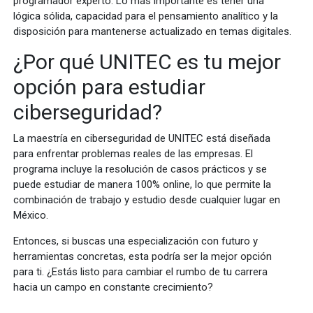
programador experto. Lo más importante es tener una
lógica sólida, capacidad para el pensamiento analítico y la
disposición para mantenerse actualizado en temas digitales.
¿Por qué UNITEC es tu mejor
opción para estudiar
ciberseguridad?
La maestría en ciberseguridad de UNITEC está diseñada
para enfrentar problemas reales de las empresas. El
programa incluye la resolución de casos prácticos y se
puede estudiar de manera 100% online, lo que permite la
combinación de trabajo y estudio desde cualquier lugar en
México.
Entonces, si buscas una especialización con futuro y
herramientas concretas, esta podría ser la mejor opción
para ti. ¿Estás listo para cambiar el rumbo de tu carrera
hacia un campo en constante crecimiento?