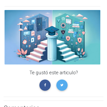
Te gustó este articulo?