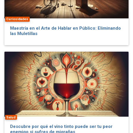
Curiosidades
Maestría en el Arte de Hablar en Público: Eliminando
las Muletillas
Salud
Descubre por qué el vino tinto puede ser tu peor
enemigo si sufres de migrañas