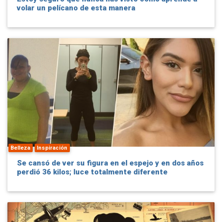
volar un pelícano de esta manera
Belleza
Inspiración
Se cansó de ver su figura en el espejo y en dos años
perdió 36 kilos; luce totalmente diferente