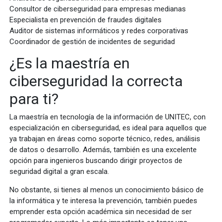
Consultor de ciberseguridad para empresas medianas
Especialista en prevención de fraudes digitales
Auditor de sistemas informáticos y redes corporativas
Coordinador de gestión de incidentes de seguridad
¿Es la maestría en
ciberseguridad la correcta
para ti?
La maestría en tecnología de la información de UNITEC, con
especialización en ciberseguridad, es ideal para aquellos que
ya trabajan en áreas como soporte técnico, redes, análisis
de datos o desarrollo. Además, también es una excelente
opción para ingenieros buscando dirigir proyectos de
seguridad digital a gran escala.
No obstante, si tienes al menos un conocimiento básico de
la informática y te interesa la prevención, también puedes
emprender esta opción académica sin necesidad de ser