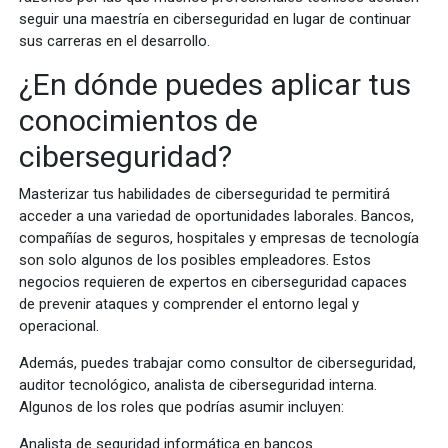
seguir una maestría en ciberseguridad en lugar de continuar
sus carreras en el desarrollo.
¿En dónde puedes aplicar tus
conocimientos de
ciberseguridad?
Masterizar tus habilidades de ciberseguridad te permitirá
acceder a una variedad de oportunidades laborales. Bancos,
compañías de seguros, hospitales y empresas de tecnología
son solo algunos de los posibles empleadores. Estos
negocios requieren de expertos en ciberseguridad capaces
de prevenir ataques y comprender el entorno legal y
operacional.
Además, puedes trabajar como consultor de ciberseguridad,
auditor tecnológico, analista de ciberseguridad interna.
Algunos de los roles que podrías asumir incluyen:
Analista de seguridad informática en bancos