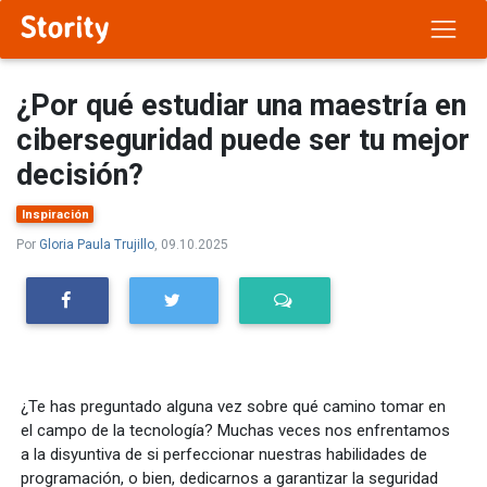
¿Por qué estudiar una maestría en
ciberseguridad puede ser tu mejor
decisión?
Inspiración
Por
Gloria Paula Trujillo
, 09.10.2025
¿Te has preguntado alguna vez sobre qué camino tomar en
el campo de la tecnología? Muchas veces nos enfrentamos
a la disyuntiva de si perfeccionar nuestras habilidades de
programación, o bien, dedicarnos a garantizar la seguridad