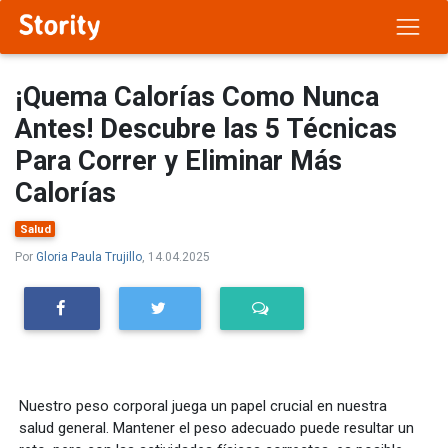
¡Quema Calorías Como Nunca
Antes! Descubre las 5 Técnicas
Para Correr y Eliminar Más
Calorías
Salud
Por
Gloria Paula Trujillo
, 14.04.2025
Nuestro peso corporal juega un papel crucial en nuestra
salud general. Mantener el peso adecuado puede resultar un