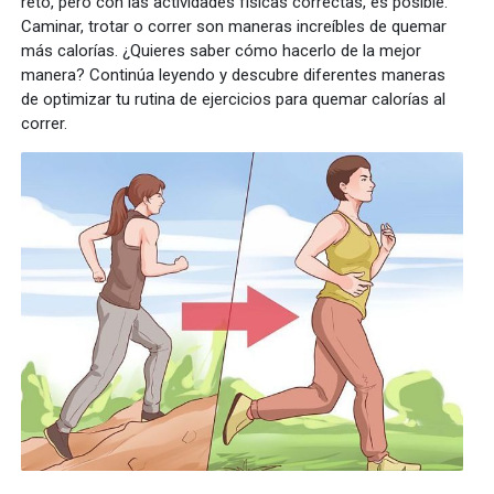
reto, pero con las actividades físicas correctas, es posible.
Caminar, trotar o correr son maneras increíbles de quemar
más calorías. ¿Quieres saber cómo hacerlo de la mejor
manera? Continúa leyendo y descubre diferentes maneras
de optimizar tu rutina de ejercicios para quemar calorías al
correr.