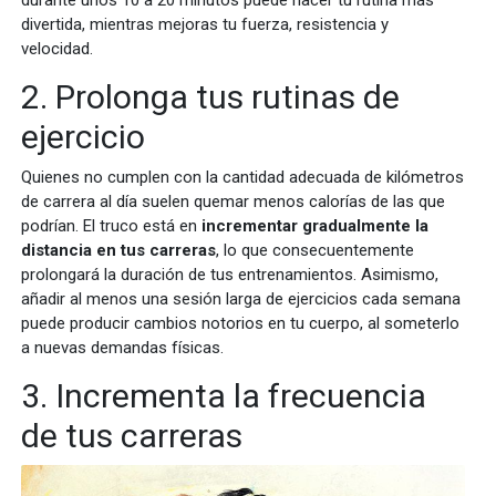
divertida, mientras mejoras tu fuerza, resistencia y
velocidad.
2. Prolonga tus rutinas de
ejercicio
Quienes no cumplen con la cantidad adecuada de kilómetros
de carrera al día suelen quemar menos calorías de las que
podrían. El truco está en
incrementar gradualmente la
distancia en tus carreras
, lo que consecuentemente
prolongará la duración de tus entrenamientos. Asimismo,
añadir al menos una sesión larga de ejercicios cada semana
puede producir cambios notorios en tu cuerpo, al someterlo
a nuevas demandas físicas.
3. Incrementa la frecuencia
de tus carreras