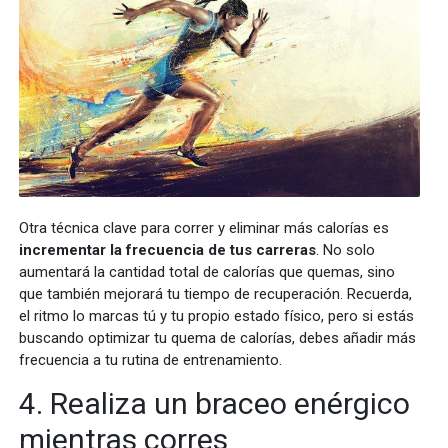
Otra técnica clave para correr y eliminar más calorías es
incrementar la frecuencia de tus carreras
. No solo
aumentará la cantidad total de calorías que quemas, sino
que también mejorará tu tiempo de recuperación. Recuerda,
el ritmo lo marcas tú y tu propio estado físico, pero si estás
buscando optimizar tu quema de calorías, debes añadir más
frecuencia a tu rutina de entrenamiento.
4. Realiza un braceo enérgico
mientras corres