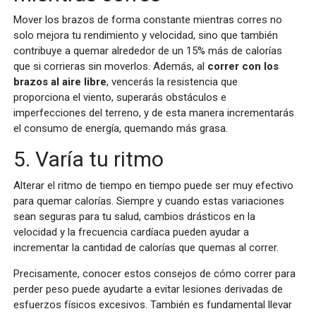
Mover los brazos de forma constante mientras corres no
solo mejora tu rendimiento y velocidad, sino que también
contribuye a quemar alrededor de un 15% más de calorías
que si corrieras sin moverlos. Además, al
correr con los
brazos al aire libre
, vencerás la resistencia que
proporciona el viento, superarás obstáculos e
imperfecciones del terreno, y de esta manera incrementarás
el consumo de energía, quemando más grasa.
5. Varía tu ritmo
Alterar el ritmo de tiempo en tiempo puede ser muy efectivo
para quemar calorías. Siempre y cuando estas variaciones
sean seguras para tu salud, cambios drásticos en la
velocidad y la frecuencia cardíaca pueden ayudar a
incrementar la cantidad de calorías que quemas al correr.
Precisamente, conocer estos consejos de cómo correr para
perder peso puede ayudarte a evitar lesiones derivadas de
esfuerzos físicos excesivos. También es fundamental llevar