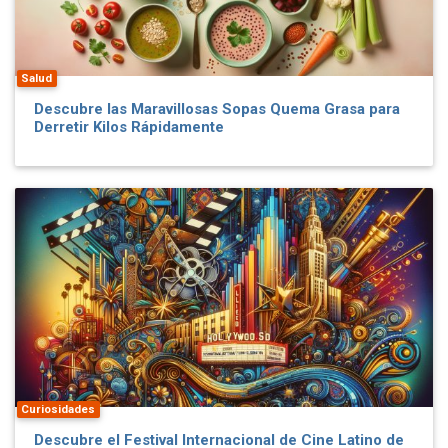
Salud
Descubre las Maravillosas Sopas Quema Grasa para
Derretir Kilos Rápidamente
Curiosidades
Descubre el Festival Internacional de Cine Latino de