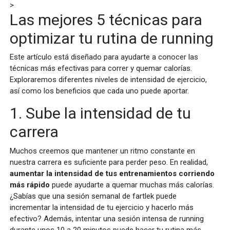
>
Las mejores 5 técnicas para
optimizar tu rutina de running
Este artículo está diseñado para ayudarte a conocer las
técnicas más efectivas para correr y quemar calorías.
Exploraremos diferentes niveles de intensidad de ejercicio,
así como los beneficios que cada uno puede aportar.
1. Sube la intensidad de tu
carrera
Muchos creemos que mantener un ritmo constante en
nuestra carrera es suficiente para perder peso. En realidad,
aumentar la intensidad de tus entrenamientos corriendo
más rápido
puede ayudarte a quemar muchas más calorías.
¿Sabías que una sesión semanal de fartlek puede
incrementar la intensidad de tu ejercicio y hacerlo más
efectivo? Además, intentar una sesión intensa de running
durante unos 10 a 20 minutos puede hacer tu rutina más