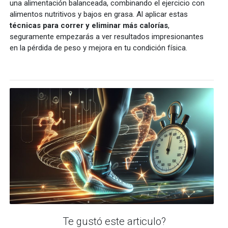
una alimentación balanceada, combinando el ejercicio con
alimentos nutritivos y bajos en grasa. Al aplicar estas
técnicas para correr y eliminar más calorías
,
seguramente empezarás a ver resultados impresionantes
en la pérdida de peso y mejora en tu condición física.
Te gustó este articulo?