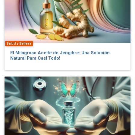
Salud y Belleza
El Milagroso Aceite de Jengibre: Una Solución
Natural Para Casi Todo!