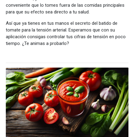
conveniente que lo tomes fuera de las comidas principales
para que su efecto sea directo a tu salud.
Así que ya tienes en tus manos el secreto del batido de
tomate para la tensión arterial. Esperamos que con su
aplicación consigas controlar tus cifras de tensión en poco
tiempo. ¿Te animas a probarlo?