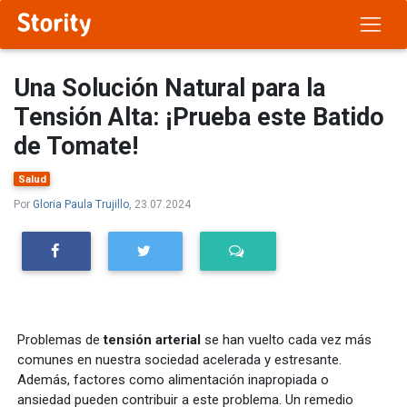
Una Solución Natural para la
Tensión Alta: ¡Prueba este Batido
de Tomate!
Salud
Por
Gloria Paula Trujillo
, 23.07.2024
Problemas de
tensión arterial
se han vuelto cada vez más
comunes en nuestra sociedad acelerada y estresante.
Además, factores como alimentación inapropiada o
ansiedad pueden contribuir a este problema. Un remedio