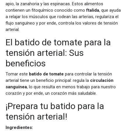
apio, la zanahoria y las espinacas. Estos alimentos
contienen un fitoquímico conocido como
ftalida
, que ayuda
a relajar los músculos que rodean las arterias, regulariza el
flujo sanguíneo y por ende, controla los valores de tensión
arterial.
El batido de tomate para la
tensión arterial: Sus
beneficios
Tomar este
batido de tomate
para controlar la tensión
arterial tiene un beneficio principal: regula la
circulación
sanguínea
, lo que resulta en menos trabajo para nuestro
corazón y por ende, un corazón más saludable.
¡Prepara tu batido para la
tensión arterial!
Ingredientes: