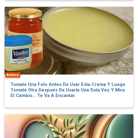
Belleza
Tomate Una Foto Antes De Usar Esta Crema Y Luego
Tomate Otra Después De Usarla Una Sola Vez Y Mira
El Cambio… Te Va A Encantar.