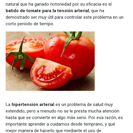
natural que ha ganado notoriedad por su eficacia es el
batido de tomate para la tensión arterial
, que ha
demostrado ser muy útil para controlar este problema en un
corto periodo de tiempo.
La
hipertensión arterial
es un problema de salud muy
extendido, pero a menudo no se le presta mucha atención
hasta que se convierte en algo más serio. Por esa razón, es
importante aprender a cuidarnos desde temprano, y qué
mejor manera de hacerlo que mediante el uso de