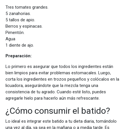
Tres tomates grandes.
5 zanahorias.
5 tallos de apio.
Berros y espinacas.
Pimentón.
Agua
1 diente de ajo.
Preparación:
Lo primero es asegurar que todos los ingredientes están
bien limpios para evitar problemas estomacales. Luego,
corta los ingredientes en trozos pequeños y colócalos en la
licuadora, asegurándote que la mezcla tenga una
consistencia de tu agrado. Cuando esté listo, puedes
agregarle hielo para hacerlo aún más refrescante.
¿Cómo consumir el batido?
Lo ideal es integrar este batido a tu dieta diaria, tomándolo
una vez al día, ya sea en la mañana o a media tarde. Es