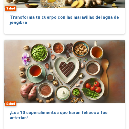
Salud
Transforma tu cuerpo con las maravillas del agua de
jengibre
Salud
¡Los 10 superalimentos que harán felices a tus
arterias!