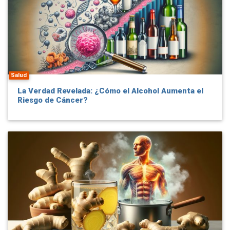
Salud
La Verdad Revelada: ¿Cómo el Alcohol Aumenta el
Riesgo de Cáncer?