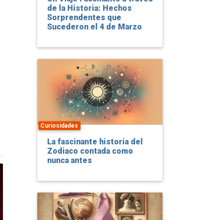
de la Historia: Hechos
Sorprendentes que
Sucederon el 4 de Marzo
Curiosidades
La fascinante historia del
Zodiaco contada como
nunca antes