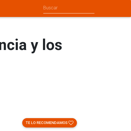
ncia y los
TE LO RECOMENDAMOS