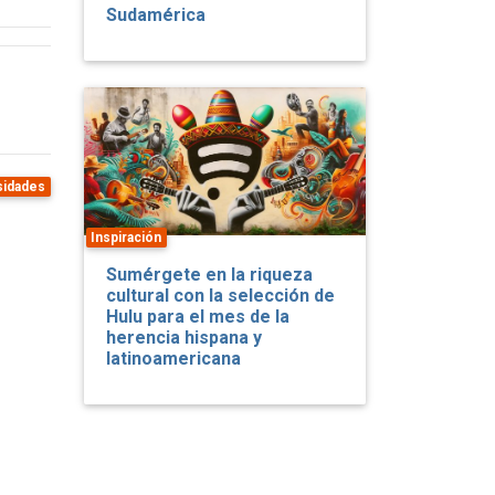
Sudamérica
sidades
Inspiración
Sumérgete en la riqueza
cultural con la selección de
Hulu para el mes de la
herencia hispana y
latinoamericana