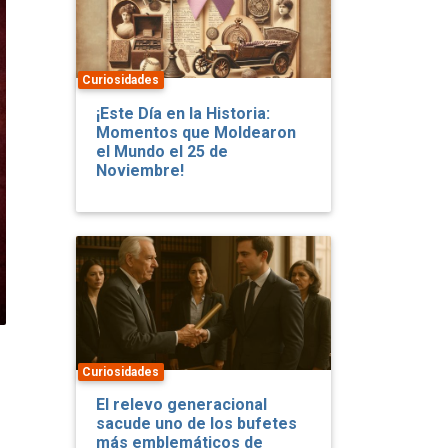
Curiosidades
¡Este Día en la Historia:
Momentos que Moldearon
el Mundo el 25 de
Noviembre!
Curiosidades
El relevo generacional
sacude uno de los bufetes
más emblemáticos de