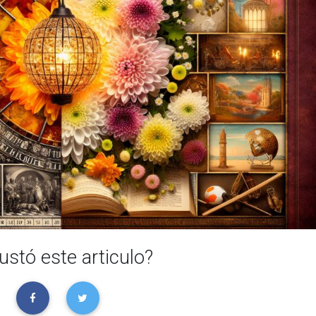
ustó este articulo?