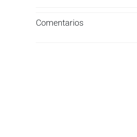
Comentarios