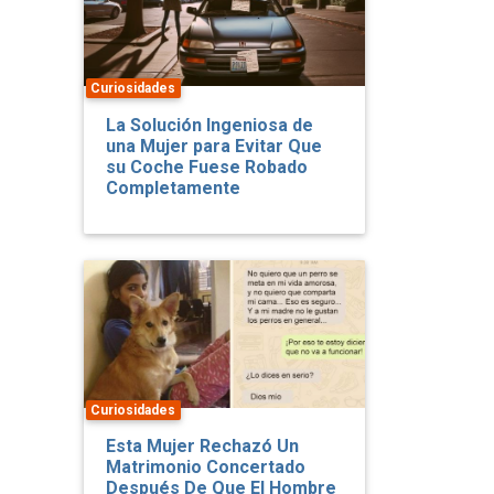
Curiosidades
La Solución Ingeniosa de
una Mujer para Evitar Que
su Coche Fuese Robado
Completamente
Curiosidades
Esta Mujer Rechazó Un
Matrimonio Concertado
Después De Que El Hombre