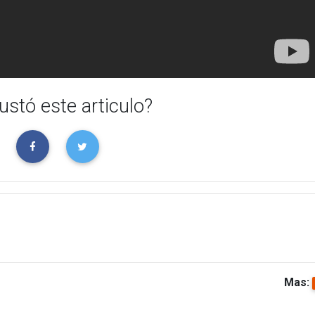
ustó este articulo?
Mas: