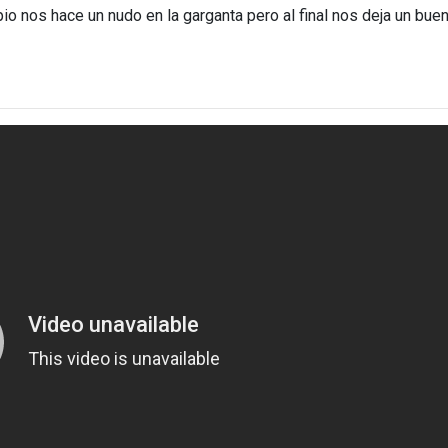
ipio nos hace un nudo en la garganta pero al final nos deja un bue