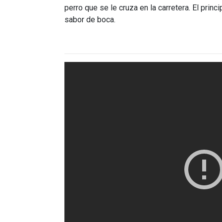
perro que se le cruza en la carretera. El princ
sabor de boca.