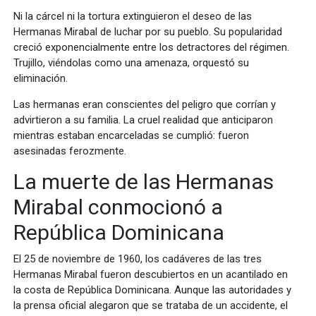
Ni la cárcel ni la tortura extinguieron el deseo de las
Hermanas Mirabal de luchar por su pueblo. Su popularidad
creció exponencialmente entre los detractores del régimen.
Trujillo, viéndolas como una amenaza, orquestó su
eliminación.
Las hermanas eran conscientes del peligro que corrían y
advirtieron a su familia. La cruel realidad que anticiparon
mientras estaban encarceladas se cumplió: fueron
asesinadas ferozmente.
La muerte de las Hermanas
Mirabal conmocionó a
República Dominicana
El 25 de noviembre de 1960, los cadáveres de las tres
Hermanas Mirabal fueron descubiertos en un acantilado en
la costa de República Dominicana. Aunque las autoridades y
la prensa oficial alegaron que se trataba de un accidente, el