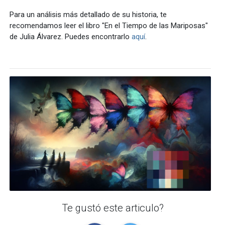
Para un análisis más detallado de su historia, te
recomendamos leer el libro "En el Tiempo de las Mariposas"
de Julia Álvarez. Puedes encontrarlo
aquí
.
Te gustó este articulo?