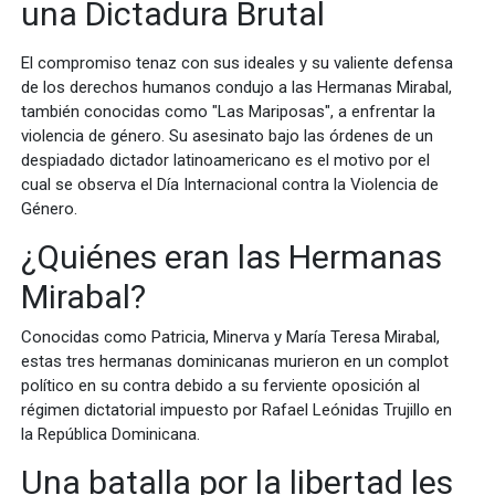
una Dictadura Brutal
El compromiso tenaz con sus ideales y su valiente defensa
de los derechos humanos condujo a las Hermanas Mirabal,
también conocidas como "Las Mariposas", a enfrentar la
violencia de género. Su asesinato bajo las órdenes de un
despiadado dictador latinoamericano es el motivo por el
cual se observa el Día Internacional contra la Violencia de
Género.
¿Quiénes eran las Hermanas
Mirabal?
Conocidas como Patricia, Minerva y María Teresa Mirabal,
estas tres hermanas dominicanas murieron en un complot
político en su contra debido a su ferviente oposición al
régimen dictatorial impuesto por Rafael Leónidas Trujillo en
la República Dominicana.
Una batalla por la libertad les