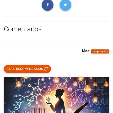
Comentarios
Mas:
Inspiración
TE LO RECOMENDAMOS