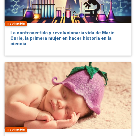
Inspiración
La controvertida y revolucionaria vida de Marie
Curie, la primera mujer en hacer historia en la
ciencia
Inspiración