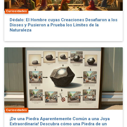
Curiosidades
Dédalo: El Hombre cuyas Creaciones Desafiaron a los
Dioses y Pusieron a Prueba los Límites de la
Naturaleza
Curiosidades
¡De una Piedra Aparentemente Común a una Joya
Extraordinaria! Descubra cómo una Piedra de un