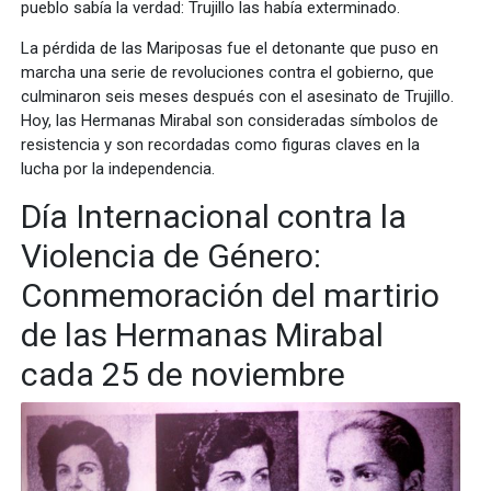
pueblo sabía la verdad: Trujillo las había exterminado.
La pérdida de las Mariposas fue el detonante que puso en
marcha una serie de revoluciones contra el gobierno, que
culminaron seis meses después con el asesinato de Trujillo.
Hoy, las Hermanas Mirabal son consideradas símbolos de
resistencia y son recordadas como figuras claves en la
lucha por la independencia.
Día Internacional contra la
Violencia de Género:
Conmemoración del martirio
de las Hermanas Mirabal
cada 25 de noviembre