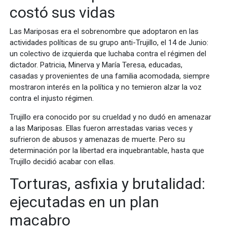
costó sus vidas
Las Mariposas era el sobrenombre que adoptaron en las
actividades políticas de su grupo anti-Trujillo, el 14 de Junio:
un colectivo de izquierda que luchaba contra el régimen del
dictador. Patricia, Minerva y María Teresa, educadas,
casadas y provenientes de una familia acomodada, siempre
mostraron interés en la política y no temieron alzar la voz
contra el injusto régimen.
Trujillo era conocido por su crueldad y no dudó en amenazar
a las Mariposas. Ellas fueron arrestadas varias veces y
sufrieron de abusos y amenazas de muerte. Pero su
determinación por la libertad era inquebrantable, hasta que
Trujillo decidió acabar con ellas.
Torturas, asfixia y brutalidad:
ejecutadas en un plan
macabro