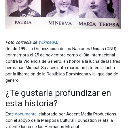
Foto cortesía de
Wikipedia
.
Desde 1999, la Organización de las Naciones Unidas (ONU)
conmemora el 25 de noviembre como el Día Internacional
contra la Violencia de Género, en honor a la lucha de las tres
hermanas Mirabal. Su asesinato marcó un hito en la lucha
por la liberación de la República Dominicana y la igualdad de
género.
¿Te gustaría profundizar en
esta historia?
Este
documental
elaborado por Accent Media Productions
con el apoyo de la Mariposa Cultural Foundation relata la
valiente lucha de las Hermanas Mirabal.