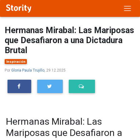
Hermanas Mirabal: Las Mariposas
que Desafiaron a una Dictadura
Brutal
Inspiración
Por
Gloria Paula Trujillo
, 29.12.2025
Hermanas Mirabal: Las
Mariposas que Desafiaron a