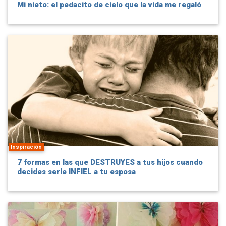
Mi nieto: el pedacito de cielo que la vida me regaló
Inspiración
7 formas en las que DESTRUYES a tus hijos cuando
decides serle INFIEL a tu esposa