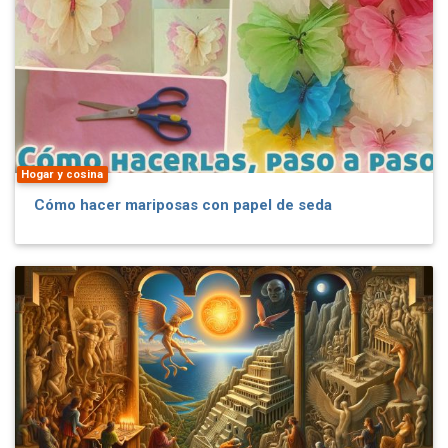
Hogar y cosina
Cómo hacer mariposas con papel de seda