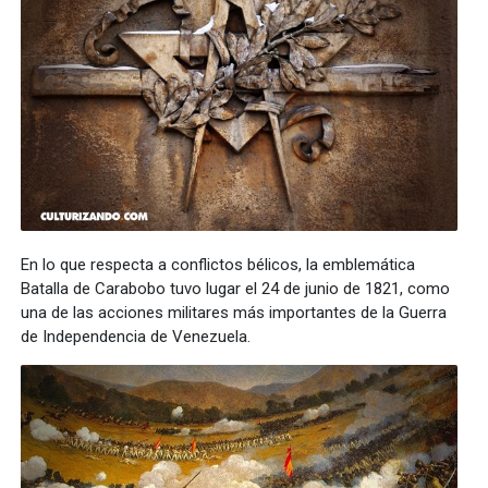
En lo que respecta a conflictos bélicos, la emblemática
Batalla de Carabobo tuvo lugar el 24 de junio de 1821, como
una de las acciones militares más importantes de la Guerra
de Independencia de Venezuela.