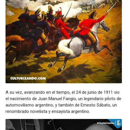
A su vez, avanzando en el tiempo, el 24 de junio de 1911 vio
el nacimiento de Juan Manuel Fangio, un legendario piloto de
automovilismo argentino, y también de Ernesto Sábato, un
renombrado novelista y ensayista argentino.