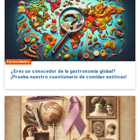
Curiosidades
¿Eres un conocedor de la gastronomía global?
¡Prueba nuestro cuestionario de comidas exóticas!