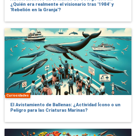
¿Quién era realmente el visionario tras '1984' y
'Rebelión en la Granja'?
Curiosidades
El Avistamiento de Ballenas: ¿Actividad Ícono o un
Peligro para las Criaturas Marinas?