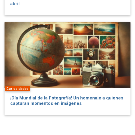
abril
Curiosidades
¡Día Mundial de la Fotografía! Un homenaje a quienes
capturan momentos en imágenes