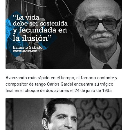
Avanzando más rápido en el tiempo, el famoso cantante y
compositor de tango Carlos Gardel encuentra su trágico
final en el choque de dos aviones el 24 de junio de 1935.