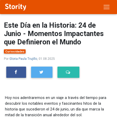
Este Día en la Historia: 24 de
Junio - Momentos Impactantes
que Definieron el Mundo
Curiosidades
Por
Gloria Paula Trujillo
, 01.08.2025
Hoy nos adentraremos en un viaje a través del tiempo para
descubrir los notables eventos y fascinantes hitos de la
historia que sucedieron el 24 de junio, un día que marca la
mitad de la transición anual alrededor del sol.