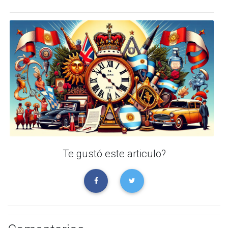
Te gustó este articulo?