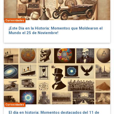
Curiosidades
¡Este Día en la Historia: Momentos que Moldearon el
Mundo el 25 de Noviembre!
Curiosidades
El día en historia: Momentos destacados del 11 de