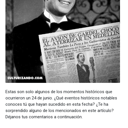
Estas son solo algunos de los momentos históricos que
ocurrieron un 24 de junio. ¿Qué eventos históricos notables
conoces tú que hayan sucedido en esta fecha? ¿Te ha
sorprendido alguno de los mencionados en este artículo?
Déjanos tus comentarios a continuación.