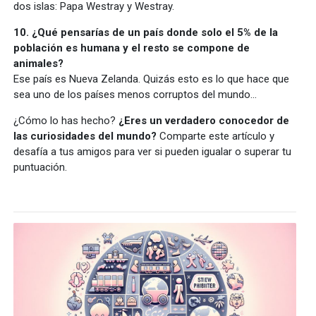
dos islas: Papa Westray y Westray.
10. ¿Qué pensarías de un país donde solo el 5% de la
población es humana y el resto se compone de
animales?
Ese país es Nueva Zelanda. Quizás esto es lo que hace que
sea uno de los países menos corruptos del mundo...
¿Cómo lo has hecho?
¿Eres un verdadero conocedor de
las curiosidades del mundo?
Comparte este artículo y
desafía a tus amigos para ver si pueden igualar o superar tu
puntuación.