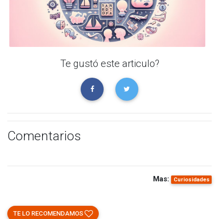
Te gustó este articulo?
Comentarios
Mas:
Curiosidades
TE LO RECOMENDAMOS