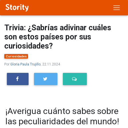
Trivia: ¿Sabrías adivinar cuáles
son estos países por sus
curiosidades?
Curiosidades
Por
Gloria Paula Trujillo
, 22.11.2024
¡Averigua cuánto sabes sobre
las peculiaridades del mundo!