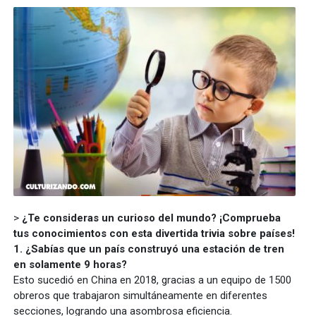
>
¿Te consideras un curioso del mundo? ¡Comprueba
tus conocimientos con esta divertida trivia sobre países!
1. ¿Sabías que un país construyó una estación de tren
en solamente 9 horas?
Esto sucedió en China en 2018, gracias a un equipo de 1500
obreros que trabajaron simultáneamente en diferentes
secciones, logrando una asombrosa eficiencia.