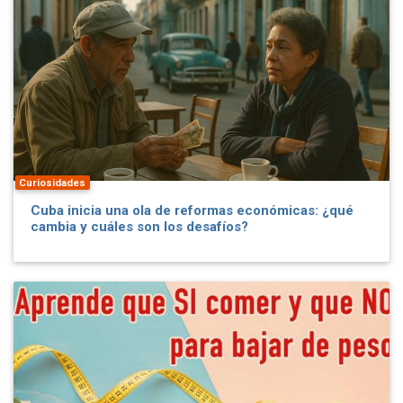
Curiosidades
Cuba inicia una ola de reformas económicas: ¿qué
cambia y cuáles son los desafíos?