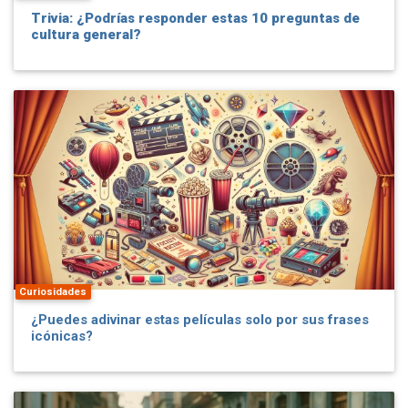
Trivia: ¿Podrías responder estas 10 preguntas de
cultura general?
Curiosidades
¿Puedes adivinar estas películas solo por sus frases
icónicas?