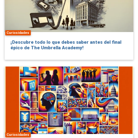
Curiosidades
¡Descubre todo lo que debes saber antes del final
épico de The Umbrella Academy!
Curiosidades